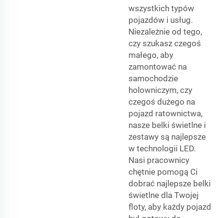
wszystkich typów
pojazdów i usług.
Niezależnie od tego,
czy szukasz czegoś
małego, aby
zamontować na
samochodzie
holowniczym, czy
czegoś dużego na
pojazd ratownictwa,
nasze belki świetlne i
zestawy są najlepsze
w technologii LED.
Nasi pracownicy
chętnie pomogą Ci
dobrać najlepsze belki
świetlne dla Twojej
floty, aby każdy pojazd