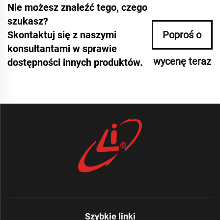
Nie możesz znaleźć tego, czego
szukasz?
Skontaktuj się z naszymi
Poproś o
konsultantami w sprawie
wycenę teraz
dostępności innych produktów.
Szybkie linki