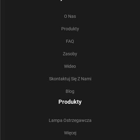
O Nas
Produkty
FAQ
Zasoby
Wideo
Skontaktuj Się Z Nami
Blog
Produkty
Lampa Ostrzegawcza
Więcej