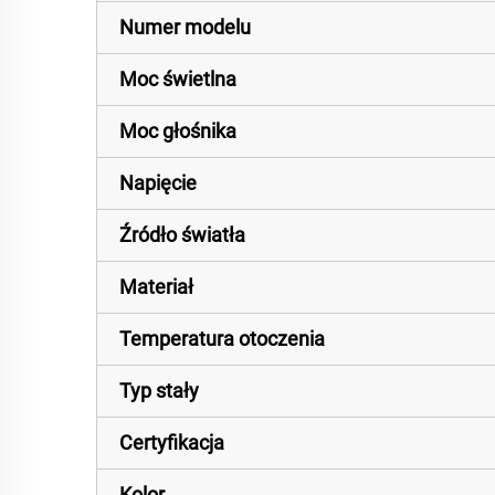
Numer modelu
Moc świetlna
Moc głośnika
Napięcie
Źródło światła
Materiał
Temperatura otoczenia
Typ stały
Certyfikacja
Kolor