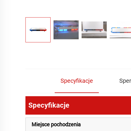
Specyfikacje
Spe
Specyfikacje
Miejsce pochodzenia