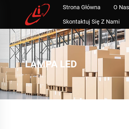
Strona Główna
O Nas
Skontaktuj Się Z Nami
LAMPA LED