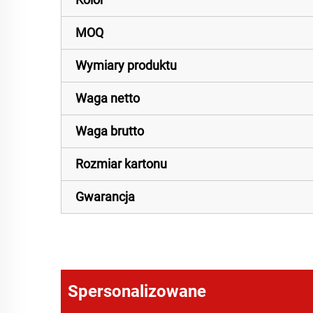
MOQ
Wymiary produktu
Waga netto
Waga brutto
Rozmiar kartonu
Gwarancja
Spersonalizowane