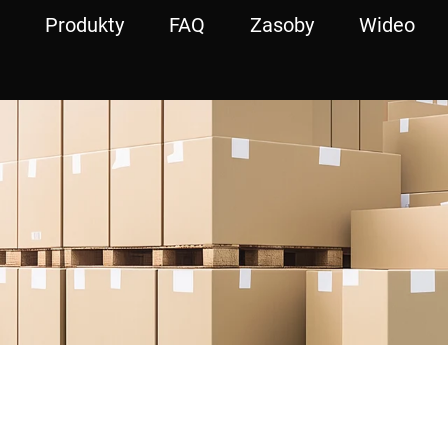
Produkty
FAQ
Zasoby
Wideo