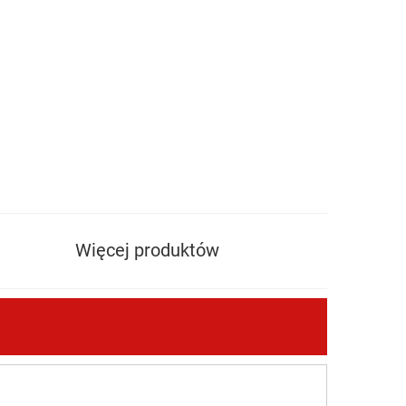
Więcej produktów