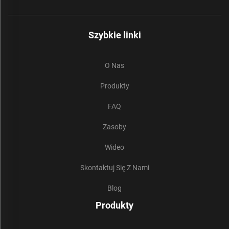
Szybkie linki
O Nas
Produkty
FAQ
Zasoby
Wideo
Skontaktuj Się Z Nami
Blog
Produkty