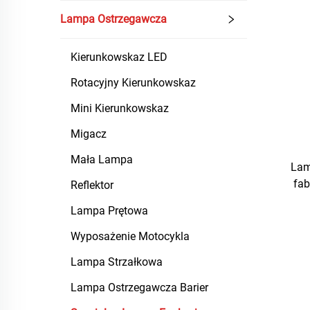
Lampa Ostrzegawcza
Kierunkowskaz LED
Rotacyjny Kierunkowskaz
Mini Kierunkowskaz
Migacz
Mała Lampa
Lam
fab
Reflektor
Lampa Prętowa
Wyposażenie Motocykla
Lampa Strzałkowa
Lampa Ostrzegawcza Barier