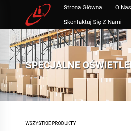
Strona Główna
O Nas
Skontaktuj Się Z Nami
SPECJALNE OŚWIETLE
WSZYSTKIE PRODUKTY