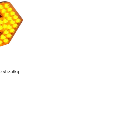
 strzałką