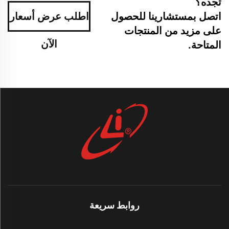
تجده؟
اتصل بمستشارينا للحصول
اطلب عرض أسعار
على مزيد من المنتجات
الآن
المتاحة.
روابط سريعة