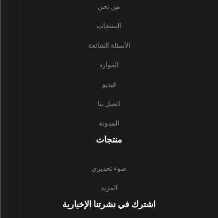
من نحن
المنتجات
الأسئلة الشائعة
الموارد
فيديو
اتصل بنا
المدونة
منتجات
ضوء تحذيري
المزيد
اشترك في نشرتنا الإخبارية