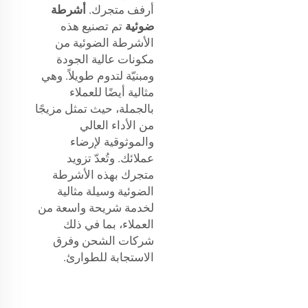
أرفف متجرك.
أشرطة
ضوئية
تم تصنيع هذه
الأشرطة الضوئية من
مكونات عالية الجودة
ومبنيّة لتدوم طويلاً. وهي
مثالية أيضًا للعملاء
بالجملة، حيث تمثل مزيجًا
من الأداء العالي
والموثوقية لإرضاء
عملائك. وتُعدّ تزويد
متجرك بهذه الأشرطة
الضوئية وسيلة مثالية
لخدمة شريحة واسعة من
العملاء، بما في ذلك
شركات الشحن وفرق
الاستجابة للطوارئ.