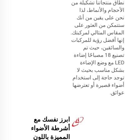
نطاق منتجاتنا تشكيلة من
الأحجام والأنماط، لذا
نحن على يقين من أنك
ستتمكن من العثور على
المقاس المثالي لمركبتك.
إنها أفضل رؤية للمركبات
والسائقين، حيث تم
تصنيع 18 مصباحًا إضاءة
LED مع وضع الإضاءة
بشكل مناسب بحيث لا
توجد حاجة إلى استخدام
أضواء قصيرة أو تعترضها
عوائق.
ابرز نفسك مع
أشرطة الأضواء
المميزة باللون