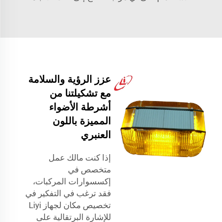
عزز الرؤية والسلامة
مع تشكيلتنا من
أشرطة الأضواء
المميزة باللون
العنبري
إذا كنت مالك عمل
متخصص في
إكسسوارات المركبات،
فقد ترغب في التفكير في
تخصيص مكان لجهاز Liyi
للإشارة البرتقالية على