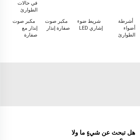
في حالات
الطوارئ
أشرطة
شريط ضوء
مكبر صوت
مكبر صوت
أضواء
إشاري LED
صفارة إنذار
إنذار مع
الطوارئ
صفارة
هل تبحث عن شيءٍ ما ولا