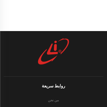
روابط سريعة
من نحن