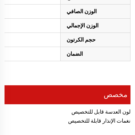
الوزن الصافي
الوزن الإجمالي
حجم الكرتون
الضمان
مخصص
لون العدسة قابل للتخصيص
نغمات الإنذار قابلة للتخصيص