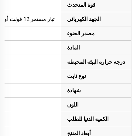
قوة المتحدث
الجهد الكهربائي
تيار مستمر 12 فولت أو تيار مستمر 24 فولت أو تيار مستمر 12-24 فولت
مصدر الضوء
المادة
درجة حرارة البيئة المحيطة
نوع ثابت
شهادة
اللون
الكمية الدنيا للطلب
أبعاد المنتج