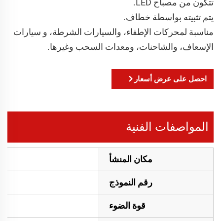
تتكون من مصباح LED.
يتم تثبيته بواسطة خطاف.
مناسبة لمحركات الإطفاء، والسيارات الشرطة، و سيارات
الإسعاف، والشاحنات، ومعدات السحب وغيرها.
احصل على عرض أسعار
المواصفات الفنية
مكان المنشأ
رقم النموذج
قوة الضوء