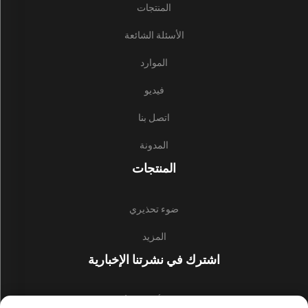
المنتجات
الأسئلة الشائعة
الموارد
فيديو
اتصل بنا
المدونة
المنتجات
ضوء تحذيري
المزيد
اشترك في نشرتنا الإخبارية
انضم إلى نشرتنا الإخبارية لتلقي أحدث الأخبار والتحديثات والرؤى من