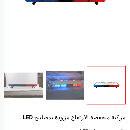
مركبة منخفضة الارتفاع مزودة بمصابيح LED