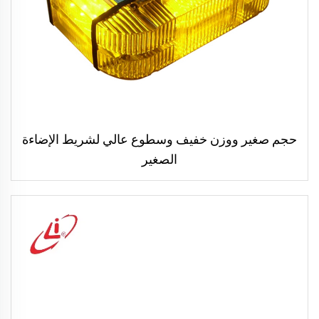
حجم صغير ووزن خفيف وسطوع عالي لشريط الإضاءة
الصغير