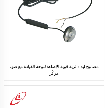
مصابيح ليد دائرية قوية الإضاءة للوحة القيادة مع ضوء
مركّز