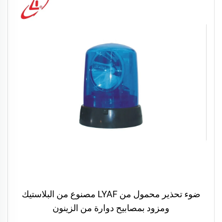
ضوء تحذير محمول من LYAF مصنوع من البلاستيك
ومزود بمصابيح دوارة من الزينون