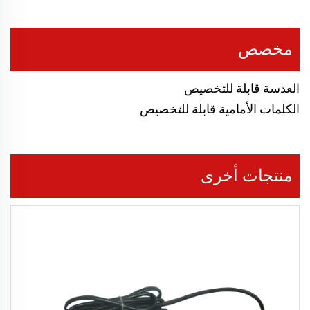
مخصص
العدسة قابلة للتخصيص
الكلمات الأمامية قابلة للتخصيص
منتجات أخرى