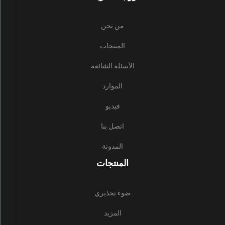
من نحن
المنتجات
الأسئلة الشائعة
الموارد
فيديو
اتصل بنا
المدونة
المنتجات
ضوء تحذيري
المزيد