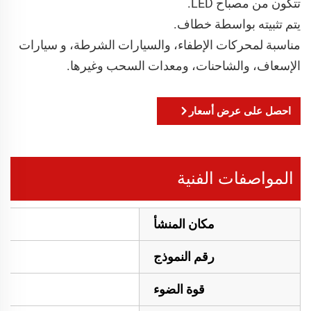
تتكون من مصباح LED.
يتم تثبيته بواسطة خطاف.
مناسبة لمحركات الإطفاء، والسيارات الشرطة، و سيارات
الإسعاف، والشاحنات، ومعدات السحب وغيرها.
احصل على عرض أسعار
المواصفات الفنية
مكان المنشأ
رقم النموذج
قوة الضوء