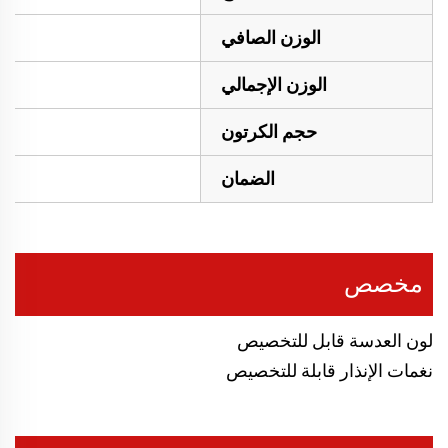
الوزن الصافي
الوزن الإجمالي
حجم الكرتون
الضمان
مخصص
لون العدسة قابل للتخصيص
نغمات الإنذار قابلة للتخصيص