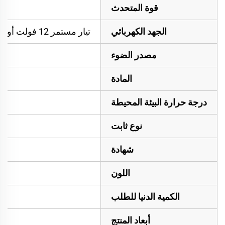
قوة المتحدث
الجهد الكهربائي
تيار مستمر 12 فولت أو تيار مستمر 24 فولت أو تيار مستمر 12-24 فولت
مصدر الضوء
المادة
درجة حرارة البيئة المحيطة
نوع ثابت
شهادة
اللون
الكمية الدنيا للطلب
أبعاد المنتج