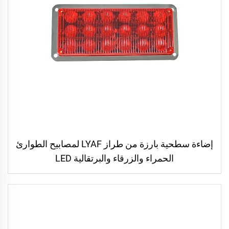
إضاءة سطحية بارزة من طراز LYAF لمصابيح الطوارئ
الحمراء والزرقاء والبرتقالية LED