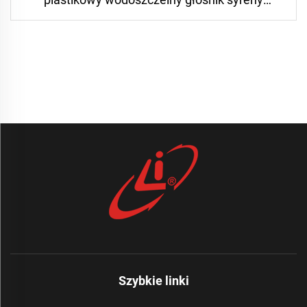
samochodowej
Szybkie linki