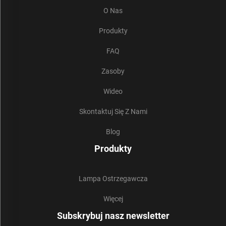
O Nas
Produkty
FAQ
Zasoby
Wideo
Skontaktuj Się Z Nami
Blog
Produkty
Lampa Ostrzegawcza
Więcej
Subskrybuj nasz newsletter