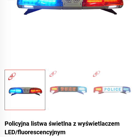
Policyjna listwa świetlna z wyświetlaczem
LED/fluorescencyjnym