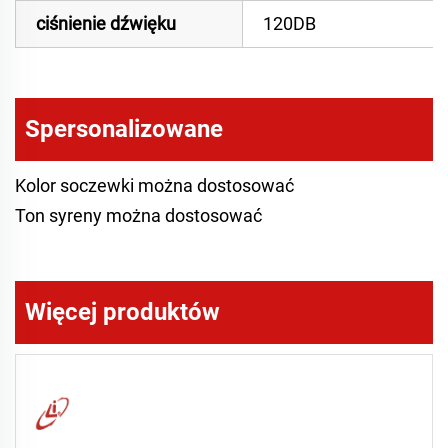
ciśnienie dźwięku
120DB
Spersonalizowane
Kolor soczewki można dostosować
Ton syreny można dostosować
Więcej produktów