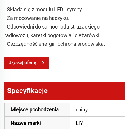
· Składa się z modułu LED i syreny.
· Za mocowanie na haczyku.
· Odpowiedni do samochodu strażackiego,
radiowozu, karetki pogotowia i ciężarówki.
· Oszczędność energii i ochrona środowiska.
Uzyskaj ofertę
Specyfikacje
Miejsce pochodzenia
chiny
Nazwa marki
LIYI