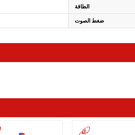
الطاقة
ضغط الصوت