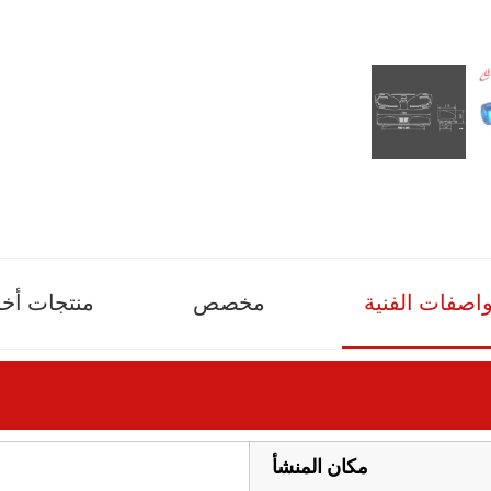
واصفات الفنية
مخصص
منتجات أخ
مكان المنشأ