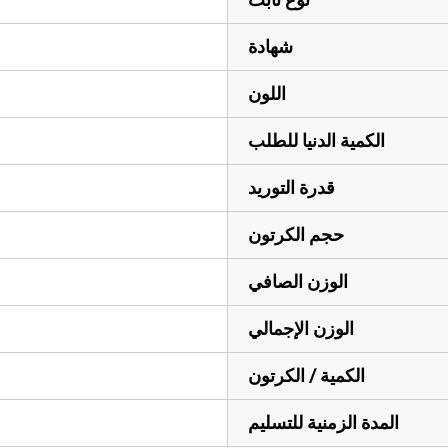
شهادة
اللون
الكمية الدنيا للطلب
قدرة التوريد
حجم الكرتون
الوزن الصافي
الوزن الإجمالي
الكمية / الكرتون
المدة الزمنية للتسليم