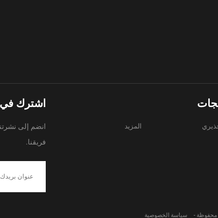
تجات
اشترك في ن
ذيري
المزيد
انضم إلى نشرتنا
فريقنا.
سياسة الخصوصية