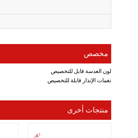
مخصص
لون العدسة قابل للتخصيص
نغمات الإنذار قابلة للتخصيص
منتجات أخرى