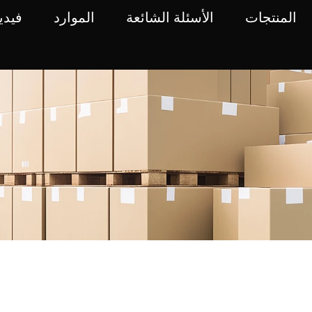
المنتجات
الأسئلة الشائعة
الموارد
فيدي