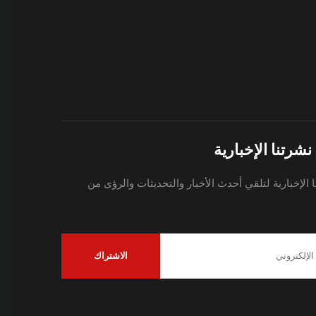
شرتنا الإخبارية
 الإخبارية لتلقي أحدث الأخبار والتحديثات والرؤى من
الاشتراك