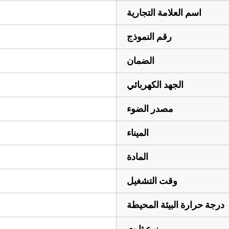
اسم العلامة التجارية
رقم النموذج
الضمان
الجهد الكهربائي
مصدر الضوء
الميناء
المادة
وقت التشغيل
درجة حرارة البيئة المحيطة
نوع ثابت