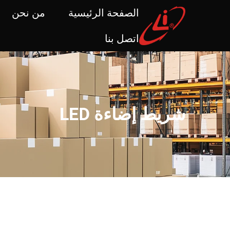
الصفحة الرئيسية
من نحن
اتصل بنا
شريط إضاءة LED