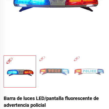
Barra de luces LED/pantalla fluorescente de
advertencia policial