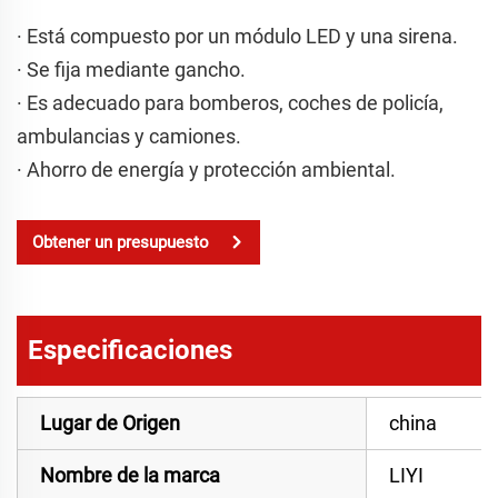
· Está compuesto por un módulo LED y una sirena.
· Se fija mediante gancho.
· Es adecuado para bomberos, coches de policía,
ambulancias y camiones.
· Ahorro de energía y protección ambiental.
Obtener un presupuesto
Especificaciones
Lugar de Origen
china
Nombre de la marca
LIYI