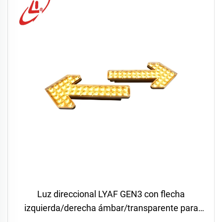
Luz direccional LYAF GEN3 con flecha
izquierda/derecha ámbar/transparente para
camiones