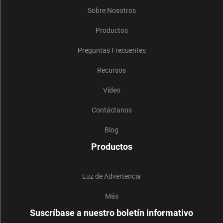
Sobre Nosotros
Productos
Preguntas Frecuentes
Recursos
Vídeo
Contáctanos
Blog
Productos
Luz de Advertencia
Más
Suscríbase a nuestro boletín informativo