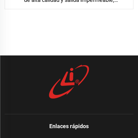
ampliamente utilizada
Enlaces rápidos