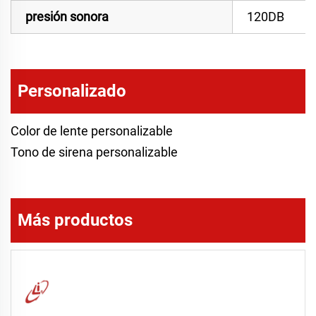
presión sonora
120DB
Personalizado
Color de lente personalizable
Tono de sirena personalizable
Más productos