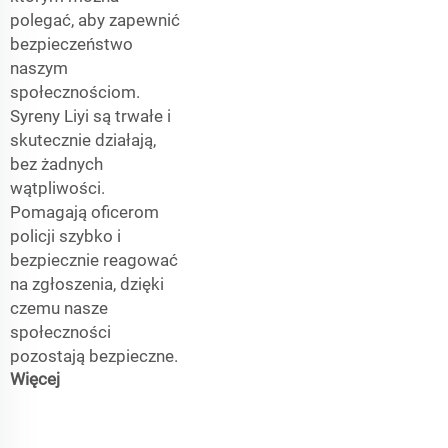
polegać, aby zapewnić
bezpieczeństwo
naszym
społecznościom.
Syreny Liyi są trwałe i
skutecznie działają,
bez żadnych
wątpliwości.
Pomagają oficerom
policji szybko i
bezpiecznie reagować
na zgłoszenia, dzięki
czemu nasze
społeczności
pozostają bezpieczne.
Więcej