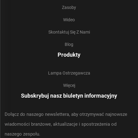
Zasoby
Wideo
Skontaktuj Się Z Nami
Blog
Produkty
Lampa Ostrzegawcza
Więcej
Subskrybuj nasz biuletyn informacyjny
Dołącz do naszego newslettera, aby otrzymywać najnowsze
wiadomości branżowe, aktualizacje i spostrzeżenia od
naszego zespołu.