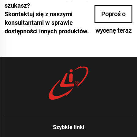
szukasz?
Skontaktuj się z naszymi
Poproś o
konsultantami w sprawie
wycenę teraz
dostępności innych produktów.
Szybkie linki