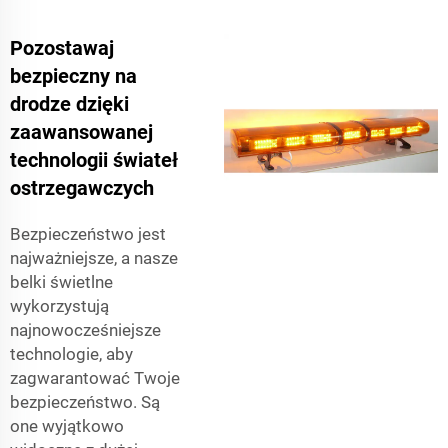
Pozostawaj
bezpieczny na
drodze dzięki
zaawansowanej
technologii świateł
ostrzegawczych
Bezpieczeństwo jest
najważniejsze, a nasze
belki świetlne
wykorzystują
najnowocześniejsze
technologie, aby
zagwarantować Twoje
bezpieczeństwo. Są
one wyjątkowo