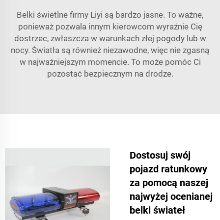
Belki świetlne firmy Liyi są bardzo jasne. To ważne,
ponieważ pozwala innym kierowcom wyraźnie Cię
dostrzec, zwłaszcza w warunkach złej pogody lub w
nocy. Światła są również niezawodne, więc nie zgasną
w najważniejszym momencie. To może pomóc Ci
pozostać bezpiecznym na drodze.
Dostosuj swój
pojazd ratunkowy
za pomocą naszej
najwyżej ocenianej
belki świateł