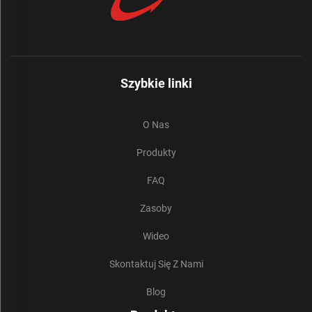
Szybkie linki
O Nas
Produkty
FAQ
Zasoby
Wideo
Skontaktuj Się Z Nami
Blog