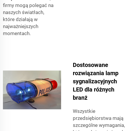
firmy mogą polegać na
naszych światłach,
które działają w
najważniejszych
momentach.
Dostosowane
rozwiązania lamp
sygnalizacyjnych
LED dla różnych
branż
Wszystkie
przedsiębiorstwa mają
szczególne wymagania,