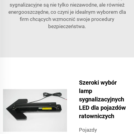
sygnalizacyjne są nie tylko niezawodne, ale również
energooszczędne, co czyni je idealnym wyborem dla
firm chcących wzmocnić swoje procedury
bezpieczeństwa.
Szeroki wybór
lamp
sygnalizacyjnych
LED dla pojazdów
ratowniczych
Pojazdy