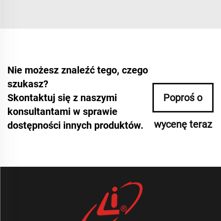
Nie możesz znaleźć tego, czego
szukasz?
Skontaktuj się z naszymi
Poproś o
konsultantami w sprawie
wycenę teraz
dostępności innych produktów.