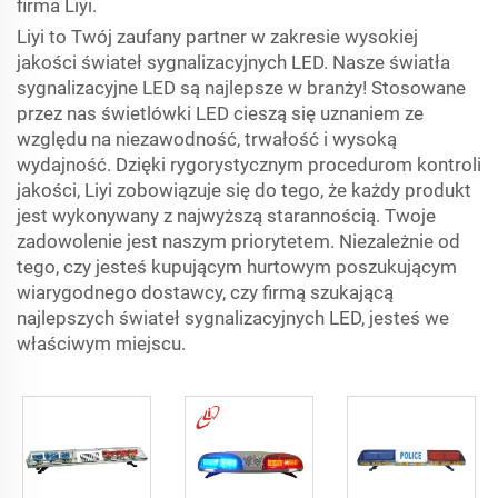
firma Liyi.
Liyi to Twój zaufany partner w zakresie wysokiej
jakości świateł sygnalizacyjnych LED. Nasze światła
sygnalizacyjne LED są najlepsze w branży! Stosowane
przez nas świetlówki LED cieszą się uznaniem ze
względu na niezawodność, trwałość i wysoką
wydajność. Dzięki rygorystycznym procedurom kontroli
jakości, Liyi zobowiązuje się do tego, że każdy produkt
jest wykonywany z najwyższą starannością. Twoje
zadowolenie jest naszym priorytetem. Niezależnie od
tego, czy jesteś kupującym hurtowym poszukującym
wiarygodnego dostawcy, czy firmą szukającą
najlepszych świateł sygnalizacyjnych LED, jesteś we
właściwym miejscu.