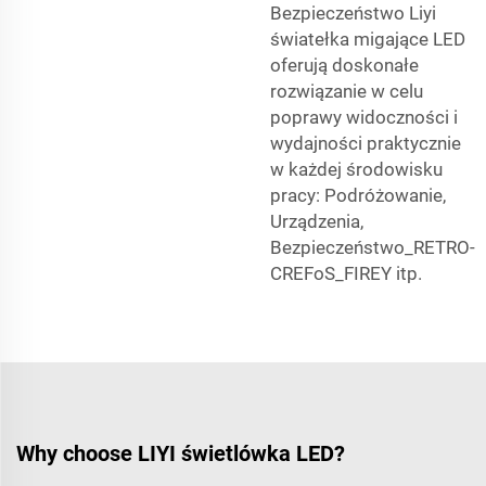
Bezpieczeństwo Liyi
światełka migające LED
oferują doskonałe
rozwiązanie w celu
poprawy widoczności i
wydajności praktycznie
w każdej środowisku
pracy: Podróżowanie,
Urządzenia,
Bezpieczeństwo_RETRO-
CREFoS_FIREY itp.
Why choose LIYI świetlówka LED?