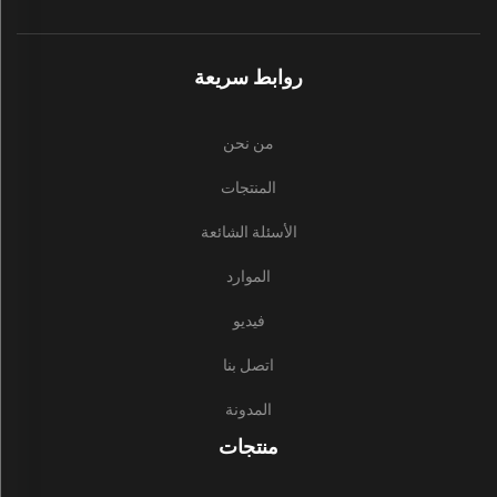
روابط سريعة
من نحن
المنتجات
الأسئلة الشائعة
الموارد
فيديو
اتصل بنا
المدونة
منتجات