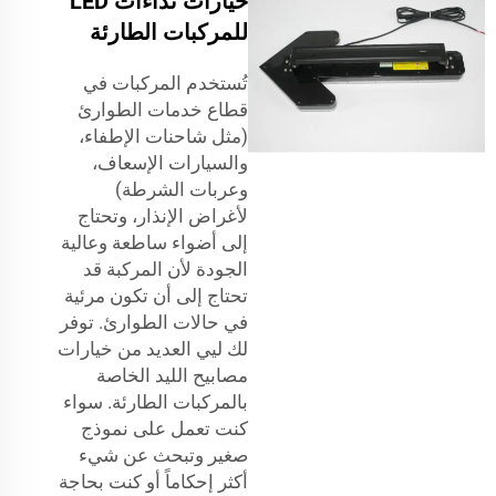
خيارات نداءات LED
للمركبات الطارئة
تُستخدم المركبات في
قطاع خدمات الطوارئ
(مثل شاحنات الإطفاء،
والسيارات الإسعاف،
وعربات الشرطة)
لأغراض الإنذار، وتحتاج
إلى أضواء ساطعة وعالية
الجودة لأن المركبة قد
تحتاج إلى أن تكون مرئية
في حالات الطوارئ. توفر
لك ليي العديد من خيارات
مصابيح الليد الخاصة
بالمركبات الطارئة. سواء
كنت تعمل على نموذج
صغير وتبحث عن شيء
أكثر إحكاماً أو كنت بحاجة