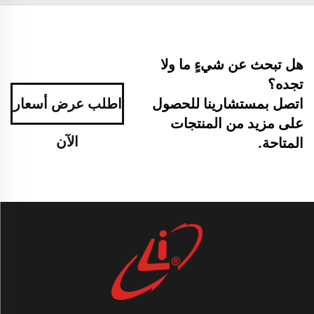
هل تبحث عن شيءٍ ما ولا
تجده؟
اتصل بمستشارينا للحصول
اطلب عرض أسعار
على مزيد من المنتجات
الآن
المتاحة.