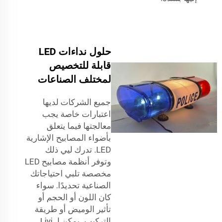
حلول نداءات LED
قابلة للتخصيص
لمختلف الصناعات
جميع الشركات لديها
اعتبارات خاصة يجب
معالجتها فيما يتعلق
بأضواء المصابيح الإشارية
LED. تدرك ليي ذلك
وتوفر أنظمة مصابيح LED
مخصصة تلبي احتياجاتك
الصناعية تحديدًا. سواء
كان اللون أو الحجم أو
تأثير الوميض أو طريقة
التركيب، يمكن لـ Liyi