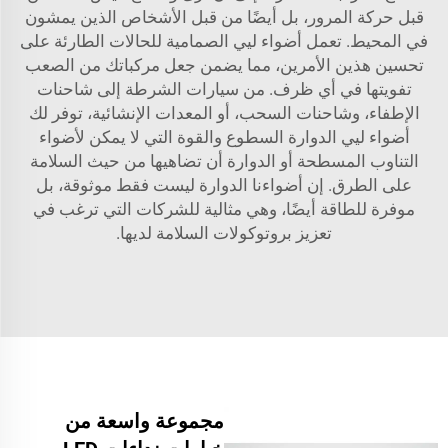
قبل حركة المرور، بل أيضًا من قبل الأشخاص الذين يمشون
في المحيط. تعمل أضواء ليي الصمامية للحالات الطارئة على
تحسين هذين الأمرين، مما يضمن جعل مركباتك من الصعب
تفويتها في أي ظرف. من سيارات الشرطة إلى شاحنات
الإطفاء، وشاحنات السحب، أو المعدات الإنشائية، توفر لك
أضواء ليي الدوارة السطوع والقوة التي لا يمكن لأضواء
التناوب المسطحة أو الدوارة أن تضاهيها من حيث السلامة
على الطرق. إن أضواءنا الدوارة ليست فقط موثوقة، بل
موفرة للطاقة أيضًا، وهي مثالية للشركات التي ترغب في
تعزيز بروتوكولات السلامة لديها.
مجموعة واسعة من