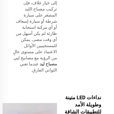
إلى خيار غلاف، فإن
تركيب مصباح الليد
المصغر على سيارة
شرطة أو سيارة إسعاف
أو أي مركبة استجابة
طارئة لم يكن أسهل من
أي وقت مضى. يمكن
للمستجيبين الأوائل
الاعتماد على مستوى عالٍ
من الرؤية مع مصابيح ليي
مصباح ليد
عندما تعني
الثواني الفارق.
نداءات LED متينة
وطويلة الأمد
للتطبيقات الشاقة