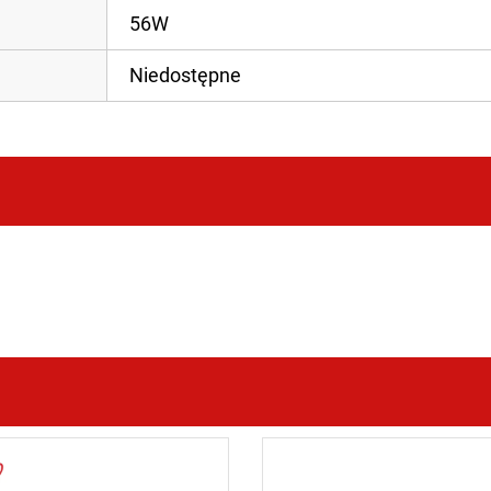
56W
Niedostępne