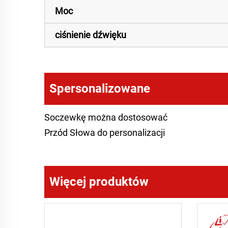
Moc
ciśnienie dźwięku
Spersonalizowane
Soczewkę można dostosować
Przód Słowa do personalizacji
Więcej produktów