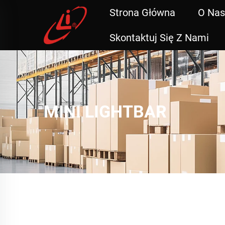
Strona Główna
O Nas
Skontaktuj Się Z Nami
MINI LIGHTBAR