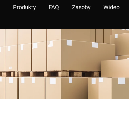
Produkty
FAQ
Zasoby
Wideo