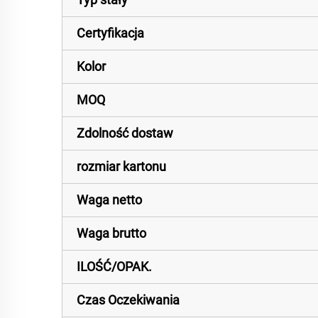
Certyfikacja
Kolor
MOQ
Zdolność dostaw
rozmiar kartonu
Waga netto
Waga brutto
ILOŚĆ/OPAK.
Czas Oczekiwania