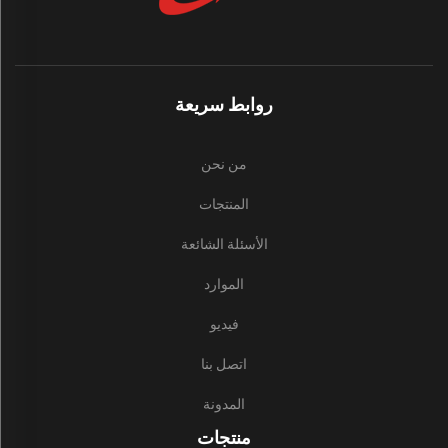
روابط سريعة
من نحن
المنتجات
الأسئلة الشائعة
الموارد
فيديو
اتصل بنا
المدونة
منتجات