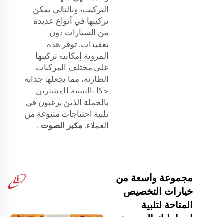
التركيب، وبالتالي يمكن
تركيبها في أنواع عديدة
من السيارات دون
تعقيدات. توفر هذه
المرونة إمكانية تركيبها
على مختلف المركبات
الطارئة، مما يجعلها جذابة
جدًا بالنسبة للمشترين
بالجملة الذين يرغبون في
تلبية احتياجات متنوعة من
العملاء.
مكبر الصوت
.
مجموعة واسعة من
خيارات التخصيص
المتاحة لتلبية