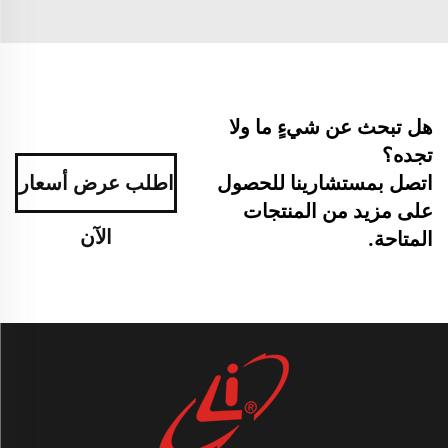
هل تبحث عن شيءٍ ما ولا
تجده؟
اتصل بمستشارينا للحصول
اطلب عرض أسعار
على مزيد من المنتجات
الآن
المتاحة.