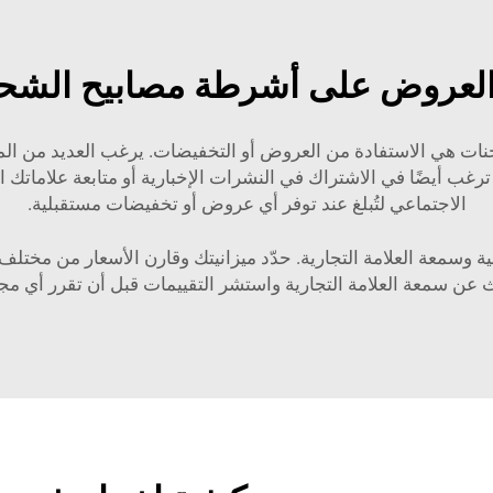
العروض على أشرطة مصابيح الشح
نات هي الاستفادة من العروض أو التخفيضات. يرغب العديد من ال
 قد ترغب أيضًا في الاشتراك في النشرات الإخبارية أو متابعة علام
الاجتماعي لتُبلغ عند توفر أي عروض أو تخفيضات مستقبلية.
ية وسمعة العلامة التجارية. حدّد ميزانيتك وقارن الأسعار من مختلف
عن سمعة العلامة التجارية واستشر التقييمات قبل أن تقرر أي مج