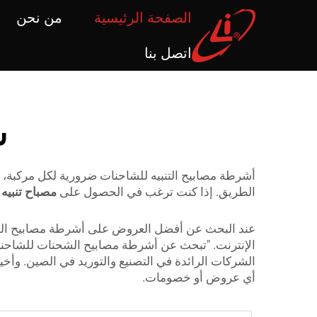
الصفحة الرئيسية
من نحن
اتصل بنا
ش
أشرطة مصابيح التنبيه للشاحنات ضرورية لكل مركبة، و
الطريق. إذا كنت ترغب في الحصول على
مصباح تنبيه
عند البحث عن أفضل العروض على أشرطة مصابيح الشحنات
الإنترنت. "تبحث عن أشرطة مصابيح الشحنات للشاحن
الشركات الرائدة في التصنيع والتوريد في الصين. وأخي
أي عروض أو خصومات.