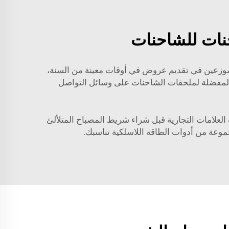
نات للشاحنات
موزعين في تقديم عروض في أوقات معينة من السنة،
اتك المفضلة لملحقات الشاحنات على وسائل التواصل
 العلامات التجارية قبل شراء شريط المصباح المتلألئ
موعة من أدوات الطاقة اللاسلكية تناسبك.