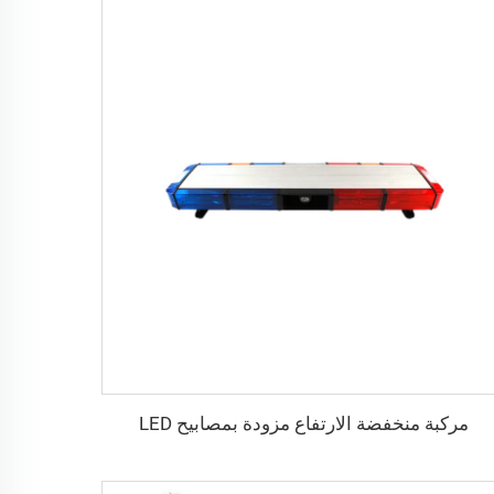
مركبة منخفضة الارتفاع مزودة بمصابيح LED