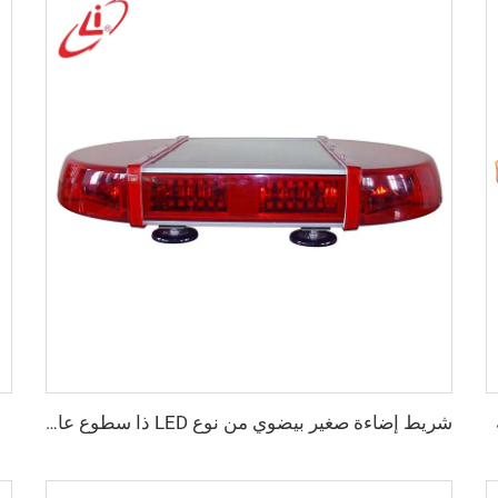
شريط إضاءة صغير بيضوي من نوع LED ذا سطوع عالٍ