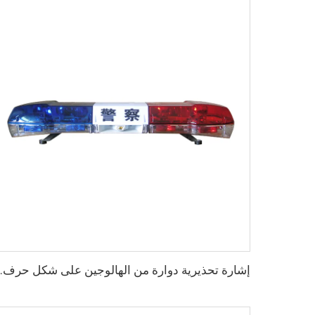
إشارة تحذيرية دوارة 