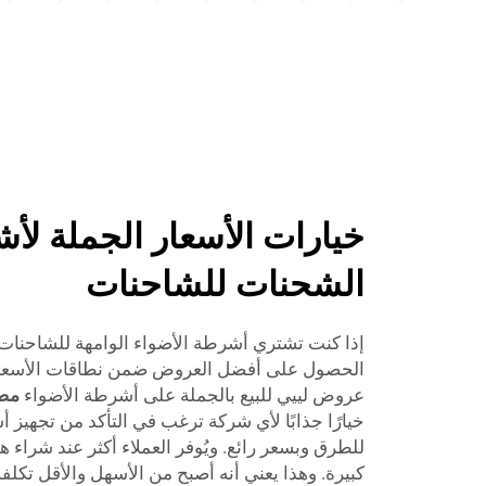
خيارات الأسعار الجملة لأ
الشحنات للشاحنات
إذا كنت تشتري أشرطة الأضواء الوامهة للشاحنات ب
الحصول على أفضل العروض ضمن نطاقات الأسعار با
عروض لييي للبيع بالجملة على أشرطة الأضواء
مص
خيارًا جذابًا لأي شركة ترغب في التأكد من تجهيز 
للطرق وبسعر رائع. ويُوفر العملاء أكثر عند شراء 
كبيرة. وهذا يعني أنه أصبح من الأسهل والأقل تكلفة