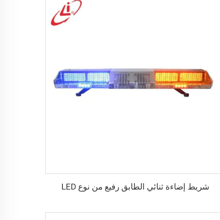
شريط إضاءة ثنائي الطابق رفيع من نوع LED