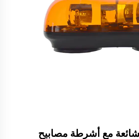
شائعة مع أشرطة مصابيح