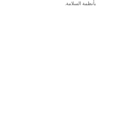
بأنظمة السلامة.