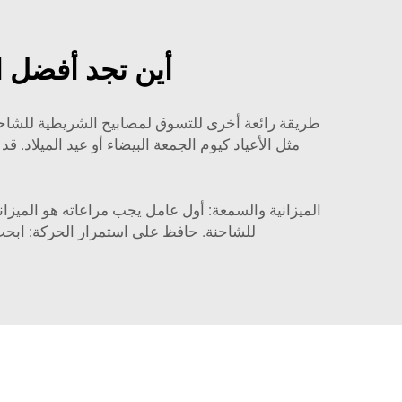
أين تجد أفضل 
طريقة رائعة أخرى للتسوق لمصابيح الشريطية للشاح
مثل الأعياد كيوم الجمعة البيضاء أو عيد الميلاد.
الميزانية والسمعة: أول عامل يجب مراعاته هو الميزان
للشاحنة. حافظ على استمرار الحركة: ابحث 