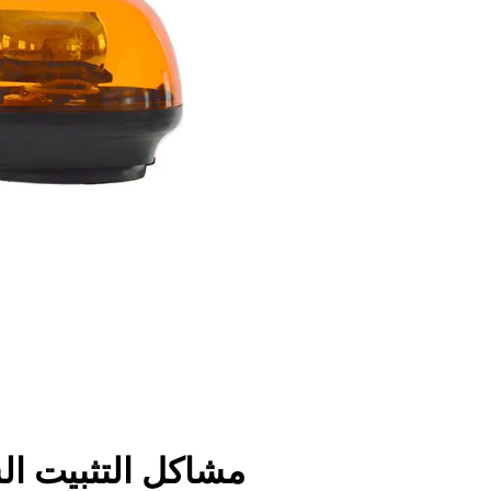
مشاكل التثبيت ال