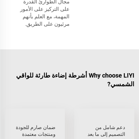
مجال الطوارئ القدرة
على التركيز على الأمور
المهمة، مع العلم بأنهم
مرئيون على الطريق.
Why choose LIYI أشرطة إضاءة طارئة للواقي
الشمسي?
دعم شامل من
ضمان صارم للجودة
التصميم إلى ما بعد
ومنتجات معتمدة