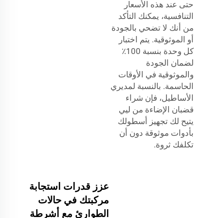
حتى عند هذه الأسعار
التنافسية، يمكنك التأكد
من أنك لا تضحي بالجودة
أو الموثوقية. يتم اختبار
كل وحدة بنسبة 100٪
لضمان الجودة
والموثوقية في الأوقات
الحاسمة. بالنسبة لمديري
الأساطيل، فإن شراء
قضبان الإضاءة من ليي
يتيح لك تجهيز أسطولك
بأدوات موثوقة دون أن
تكلفك ثروة.
عزز قدرات استجابة
مركبتك في حالات
الطوارئ مع أشرطة