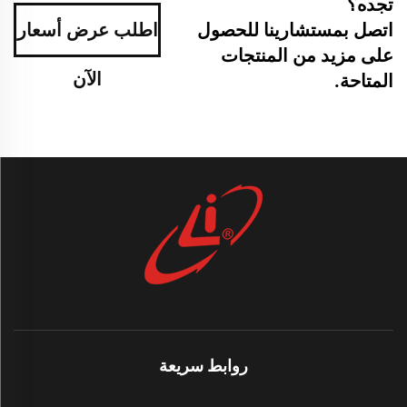
تجده؟
اتصل بمستشارينا للحصول
اطلب عرض أسعار
على مزيد من المنتجات
الآن
المتاحة.
روابط سريعة