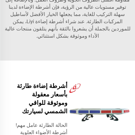
توفير مستويات عالية من الرؤية، فإن أشرطة الإضاءة لدينا
سهلة التركيب للغاية، مما يجعلها الخيار الأفضل لأساطيل
المركبات الطارئة. عند شراء أشرطة إضاءة Liyi، يمكن
للموردين بالجملة أن يشعروا بالثقة بأنهم يتلقون منتجات عالية
الأداء وموثوقة بشكل استثنائي.
أشرطة إضاءة طارئة
بأسعار معقولة
وموثوقة للواقي
الشمسي لسيارتك
الحالة الطارئة عامل مهم!
أشرطة الأضواء العلوية