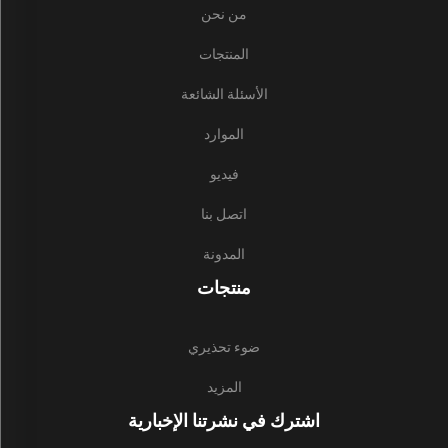
من نحن
المنتجات
الأسئلة الشائعة
الموارد
فيديو
اتصل بنا
المدونة
منتجات
ضوء تحذيري
المزيد
اشترك في نشرتنا الإخبارية