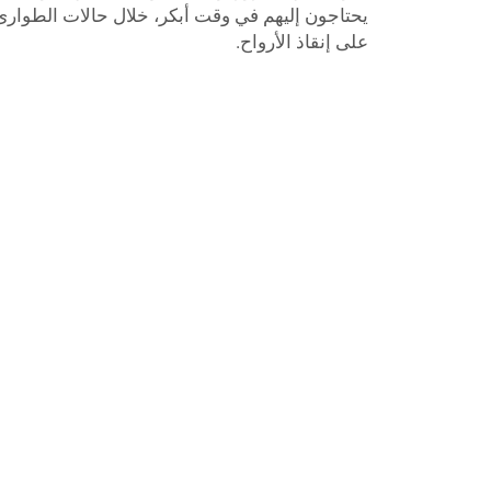
يحتاجون إليهم في وقت أبكر، خلال حالات الطوارئ ا
على إنقاذ الأرواح.