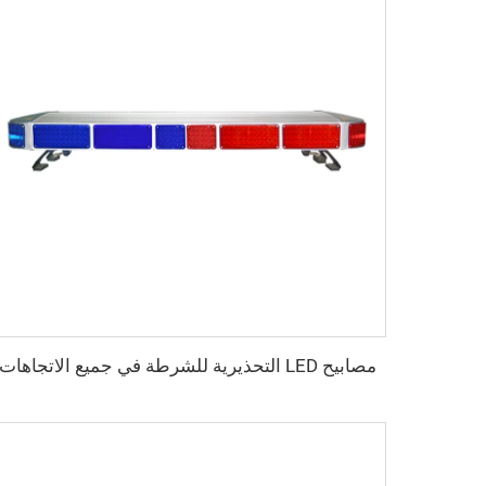
مصابيح LED التحذيرية للشرطة في جميع الاتجاهات