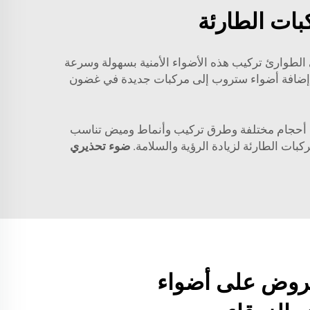
بات الطارئة
الطوارئ تركيب هذه الأضواء الأمنية بسهولة وسرعة
تى إضافة أضواء ستروب إلى مركبات جديدة في غضون
بين أحجام مختلفة وطرق تركيب وأنماط وميض تناسب
ات الطارئة لزيادة الرؤية والسلامة.
ضوء تحذيري
عروض على أضواء