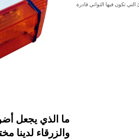
لتي تكون فيها الثواني قادرة
ما الذي يجعل أضو
والزرقاء لدينا مخ