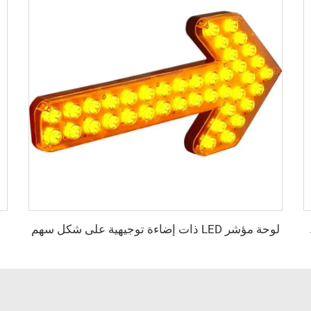
لوحة مؤشر LED ذات إضاءة توجيهية على شكل سهم
وي الشكل