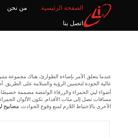
الصفحة الرئيسية
من نحن
اتصل بنا
عندما يتعلق الأمر بإضاءة الطوارئ، هناك مجموعة متن
عالية الجودة لتحسين الرؤية والسلامة على الطريق. 
مسافات تصل إلى مئات الأقدام. تكون الألوان الحمراء و
الأخرى بالاحتياط اللازم لمنع وقوع الحوادث.
مصابيح لي