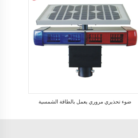
ضوء تحذيري مروري يعمل بالطاقة الشمسية