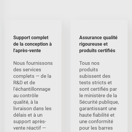
Support complet
Assurance qualité
de la conception à
rigoureuse et
l'après-vente
produits certifiés
Nous fournissons
Tous nos
des services
produits
complets — de la
subissent des
R&D et de
tests stricts et
l'échantillonnage
sont certifiés par
au contrôle
le ministère de la
qualité, à la
Sécurité publique,
livraison dans les
garantissant une
délais et à un
haute fiabilité et
support après-
une conformité
vente réactif —
pour les barres