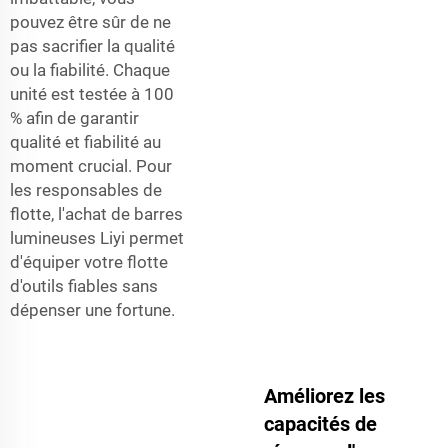
pouvez être sûr de ne
pas sacrifier la qualité
ou la fiabilité. Chaque
unité est testée à 100
% afin de garantir
qualité et fiabilité au
moment crucial. Pour
les responsables de
flotte, l'achat de barres
lumineuses Liyi permet
d'équiper votre flotte
d'outils fiables sans
dépenser une fortune.
Améliorez les
capacités de