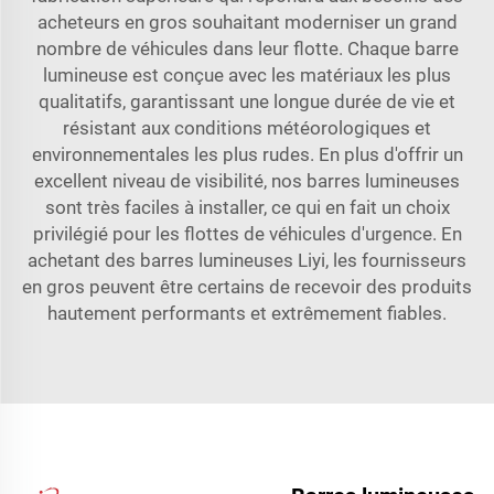
acheteurs en gros souhaitant moderniser un grand
nombre de véhicules dans leur flotte. Chaque barre
lumineuse est conçue avec les matériaux les plus
qualitatifs, garantissant une longue durée de vie et
résistant aux conditions météorologiques et
environnementales les plus rudes. En plus d'offrir un
excellent niveau de visibilité, nos barres lumineuses
sont très faciles à installer, ce qui en fait un choix
privilégié pour les flottes de véhicules d'urgence. En
achetant des barres lumineuses Liyi, les fournisseurs
en gros peuvent être certains de recevoir des produits
hautement performants et extrêmement fiables.