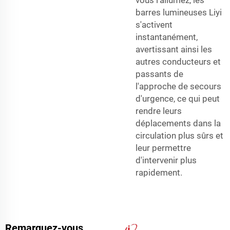
barres lumineuses Liyi
s'activent
instantanément,
avertissant ainsi les
autres conducteurs et
passants de
l'approche de secours
d'urgence, ce qui peut
rendre leurs
déplacements dans la
circulation plus sûrs et
leur permettre
d'intervenir plus
rapidement.
Remarquez-vous