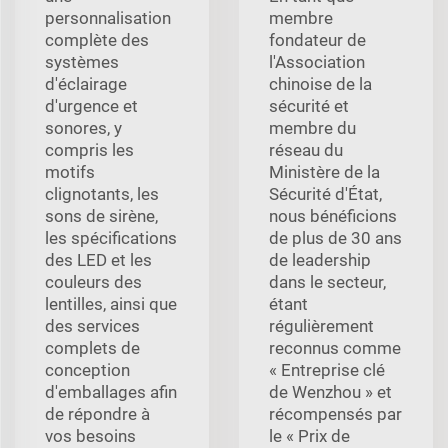
personnalisation
membre
complète des
fondateur de
systèmes
l'Association
d'éclairage
chinoise de la
d'urgence et
sécurité et
sonores, y
membre du
compris les
réseau du
motifs
Ministère de la
clignotants, les
Sécurité d'État,
sons de sirène,
nous bénéficions
les spécifications
de plus de 30 ans
des LED et les
de leadership
couleurs des
dans le secteur,
lentilles, ainsi que
étant
des services
régulièrement
complets de
reconnus comme
conception
« Entreprise clé
d'emballages afin
de Wenzhou » et
de répondre à
récompensés par
vos besoins
le « Prix de