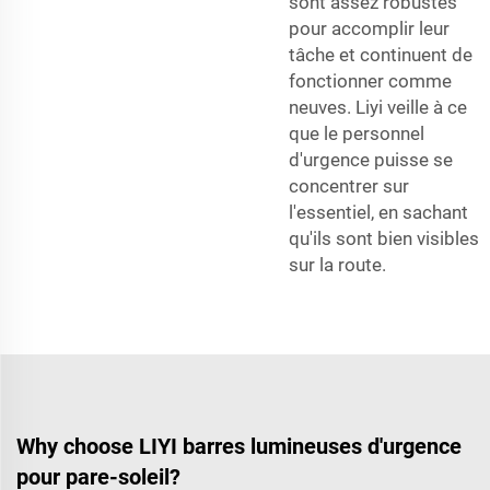
sont assez robustes
pour accomplir leur
tâche et continuent de
fonctionner comme
neuves. Liyi veille à ce
que le personnel
d'urgence puisse se
concentrer sur
l'essentiel, en sachant
qu'ils sont bien visibles
sur la route.
Why choose LIYI barres lumineuses d'urgence
pour pare-soleil?