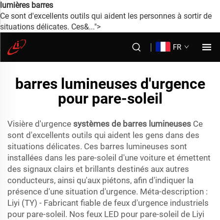
lumières barres
Ce sont d'excellents outils qui aident les personnes à sortir de
situations délicates. Ces&...">
FR
barres lumineuses d'urgence
pour pare-soleil
Visière d'urgence
systèmes de barres lumineuses
Ce
sont d'excellents outils qui aident les gens dans des
situations délicates. Ces barres lumineuses sont
installées dans les pare-soleil d'une voiture et émettent
des signaux clairs et brillants destinés aux autres
conducteurs, ainsi qu'aux piétons, afin d'indiquer la
présence d'une situation d'urgence. Méta-description :
Liyi (TY) - Fabricant fiable de feux d'urgence industriels
pour pare-soleil. Nos feux LED pour pare-soleil de Liyi