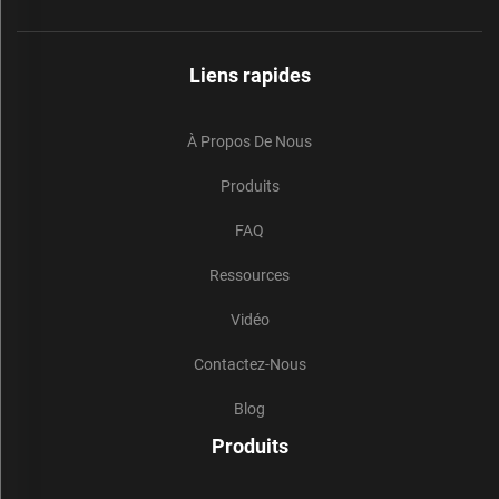
Liens rapides
À Propos De Nous
Produits
FAQ
Ressources
Vidéo
Contactez-Nous
Blog
Produits