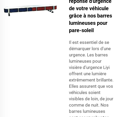
réponse d'urgence
de votre véhicule
grâce à nos barres
lumineuses pour
pare-soleil
Il est essentiel de se
démarquer lors d'une
urgence. Les barres
lumineuses pour
visière d'urgence Liyi
offrent une lumière
extrêmement brillante.
Elles assurent que vos
véhicules soient
visibles de loin, de jour
comme de nuit. Nos
barres lumineuses