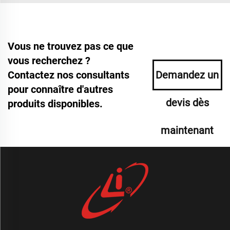
Vous ne trouvez pas ce que
vous recherchez ?
Contactez nos consultants
Demandez un
pour connaître d'autres
devis dès
produits disponibles.
maintenant