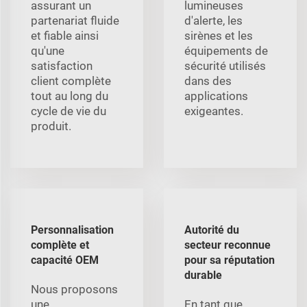
assurant un
lumineuses
partenariat fluide
d'alerte, les
et fiable ainsi
sirènes et les
qu'une
équipements de
satisfaction
sécurité utilisés
client complète
dans des
tout au long du
applications
cycle de vie du
exigeantes.
produit.
Personnalisation
Autorité du
complète et
secteur reconnue
capacité OEM
pour sa réputation
durable
Nous proposons
une
En tant que