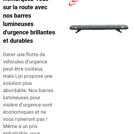
sur la route avec
nos barres
lumineuses
d'urgence brillantes
et durables
Gérer une flotte de
véhicules d'urgence
peut être coûteux,
mais Liyi propose une
solution plus
abordable. Nos barres
lumineuses pour
visière d'urgence sont
économiques et ne
vous ruineront pas !
Même à un prix
imbattable, vous