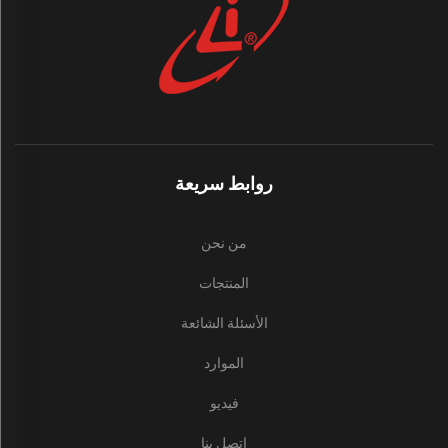
روابط سريعة
من نحن
المنتجات
الأسئلة الشائعة
الموارد
فيديو
اتصل بنا