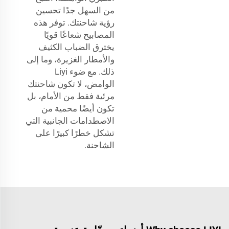
من السهل جدًا تحسين
رؤية شاحنتك. توفر هذه
المصابيح شعاعًا قويًا
يخترق الضباب الكثيف
والأمطار الغزيرة، وما إلى
ذلك. مع ضوء Liyi
الوامض، لا تكون شاحنتك
مرئية فقط من الأمام، بل
تكون أيضًا محمية من
الاصطدامات الجانبية التي
تشكل خطرًا كبيرًا على
الشاحنة.