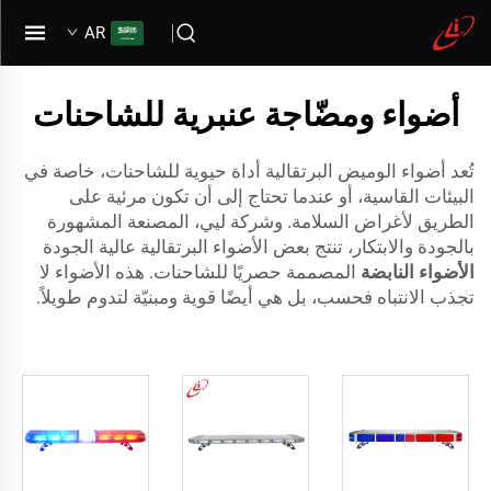
AR
أضواء ومضّاجة عنبرية للشاحنات
تُعد أضواء الوميض البرتقالية أداة حيوية للشاحنات، خاصة في
البيئات القاسية، أو عندما تحتاج إلى أن تكون مرئية على
الطريق لأغراض السلامة. وشركة ليي، المصنعة المشهورة
بالجودة والابتكار، تنتج بعض الأضواء البرتقالية عالية الجودة
الأضواء النابضة
المصممة حصريًا للشاحنات. هذه الأضواء لا
تجذب الانتباه فحسب، بل هي أيضًا قوية ومبنيّة لتدوم طويلاً.