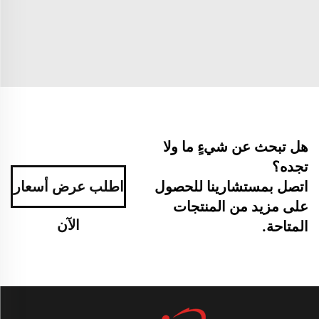
هل تبحث عن شيءٍ ما ولا
تجده؟
اتصل بمستشارينا للحصول
اطلب عرض أسعار
على مزيد من المنتجات
الآن
المتاحة.