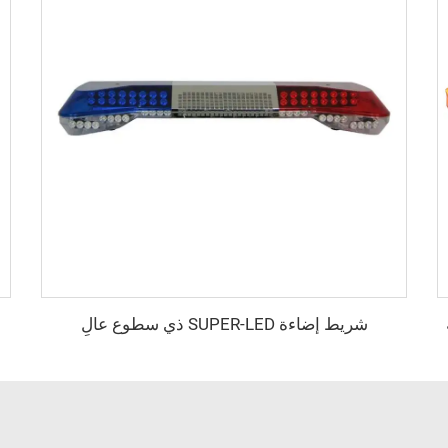
شريط إضاءة SUPER-LED ذي سطوع عالٍ