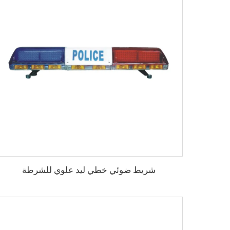
شريط ضوئي خطي ليد علوي للشرطة