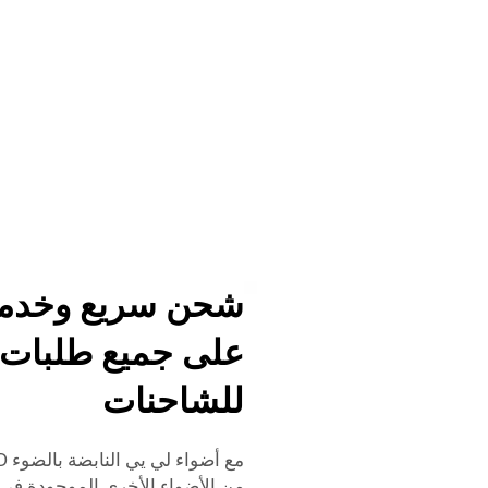
شحن سريع وخدمة 
على جميع طلبات 
للشاحنات
من الأضواء الأخرى الموجودة في 