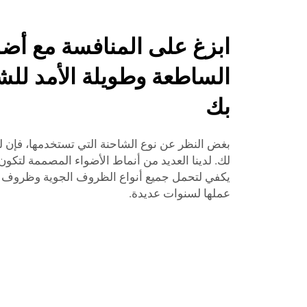
ابزغ على المنافسة مع أض
الساطعة وطويلة الأمد لل
بك
بغض النظر عن نوع الشاحنة التي تستخدمها، فإن ل
لك. لدينا العديد من أنماط الأضواء المصممة لتكون ط
يكفي لتحمل جميع أنواع الظروف الجوية وظروف 
عملها لسنوات عديدة.