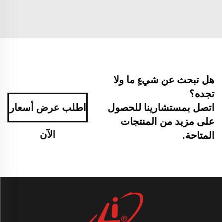
هل تبحث عن شيءٍ ما ولا
تجده؟
اتصل بمستشارينا للحصول
اطلب عرض أسعار
على مزيد من المنتجات
الآن
المتاحة.