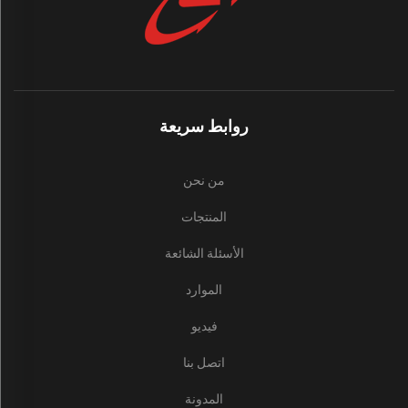
روابط سريعة
من نحن
المنتجات
الأسئلة الشائعة
الموارد
فيديو
اتصل بنا
المدونة