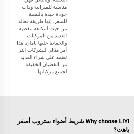
مناسبة للميزانية وذات
جودة جيدة بالنسبة
للسعر. إنها طريقة فعالة
من حيث التكلفة لتغطية
العديد من المركبات
والحفاظ عليها بأمان. هذا
أمر مثالي للشركات التي
تعتمد على شراء العديد
من القضبان الخفيفة
لجميع مركباتها.
Why choose LIYI شريط أضواء ستروب أصفر
باهت?