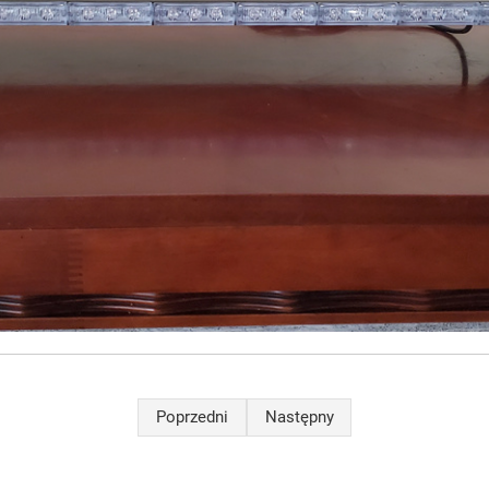
Poprzedni
Następny