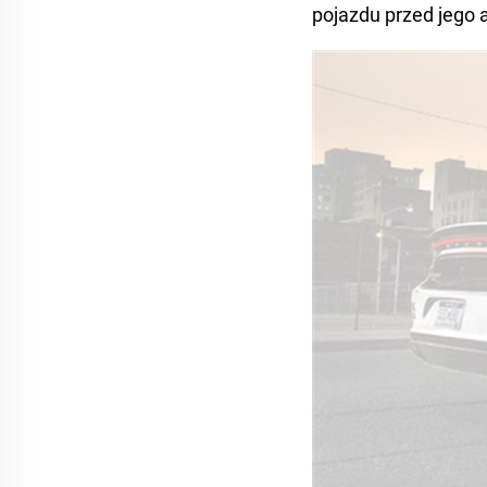
pojazdu przed jego 