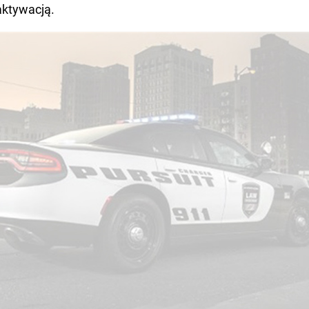
aktywacją.