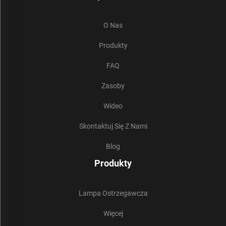
O Nas
Produkty
FAQ
Zasoby
Wideo
Skontaktuj Się Z Nami
Blog
Produkty
Lampa Ostrzegawcza
Więcej