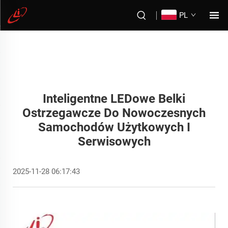
PL
Inteligentne LEDowe Belki
Ostrzegawcze Do Nowoczesnych
Samochodów Użytkowych I
Serwisowych
2025-11-28 06:17:43