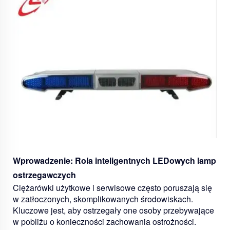
Wprowadzenie: Rola inteligentnych LEDowych lamp
ostrzegawczych
Ciężarówki użytkowe i serwisowe często poruszają się
w zatłoczonych, skomplikowanych środowiskach.
Kluczowe jest, aby ostrzegały one osoby przebywające
w pobliżu o konieczności zachowania ostrożności.