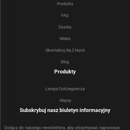
Produkty
FAQ
Zasoby
Wideo
Skontaktuj Się Z Nami
Blog
Produkty
Lampa Ostrzegawcza
Więcej
Subskrybuj nasz biuletyn informacyjny
Dołącz do naszego newslettera, aby otrzymywać najnowsze