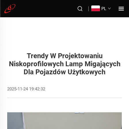
PL
Trendy W Projektowaniu
Niskoprofilowych Lamp Migających
Dla Pojazdów Użytkowych
2025-11-24 19:42:32