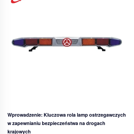
Wprowadzenie: Kluczowa rola lamp ostrzegawczych
w zapewnianiu bezpieczeństwa na drogach
krajowych