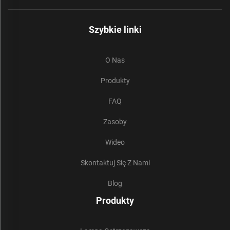
Szybkie linki
O Nas
Produkty
FAQ
Zasoby
Wideo
Skontaktuj Się Z Nami
Blog
Produkty