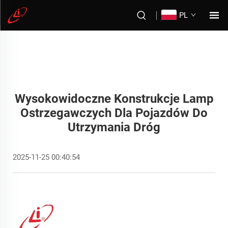
PL
Wysokowidoczne Konstrukcje Lamp
Ostrzegawczych Dla Pojazdów Do
Utrzymania Dróg
2025-11-25 00:40:54