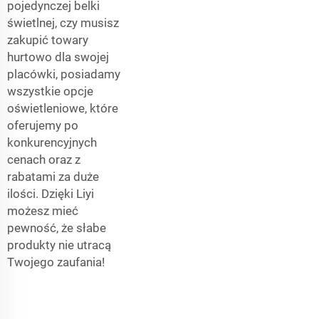
pojedynczej belki
świetlnej, czy musisz
zakupić towary
hurtowo dla swojej
placówki, posiadamy
wszystkie opcje
oświetleniowe, które
oferujemy po
konkurencyjnych
cenach oraz z
rabatami za duże
ilości. Dzięki Liyi
możesz mieć
pewność, że słabe
produkty nie utracą
Twojego zaufania!