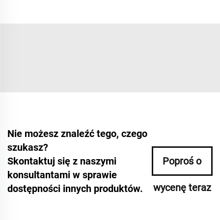
Nie możesz znaleźć tego, czego
szukasz?
Skontaktuj się z naszymi
Poproś o
konsultantami w sprawie
wycenę teraz
dostępności innych produktów.