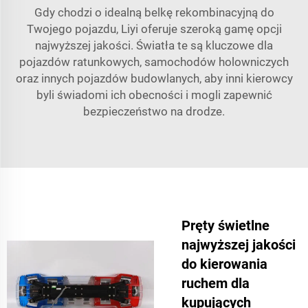
Gdy chodzi o idealną belkę rekombinacyjną do
Twojego pojazdu, Liyi oferuje szeroką gamę opcji
najwyższej jakości. Światła te są kluczowe dla
pojazdów ratunkowych, samochodów holowniczych
oraz innych pojazdów budowlanych, aby inni kierowcy
byli świadomi ich obecności i mogli zapewnić
bezpieczeństwo na drodze.
Pręty świetlne
najwyższej jakości
do kierowania
ruchem dla
kupujących