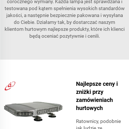
corocznego wymiany. Każda lampa jest sprawdzana i
testowana pod kątem spełnienia wysokich standardów
jakości, a następnie bezpiecznie pakowana i wysyłana
do Ciebie. Działamy tak, by dostarczać naszym
klientom hurtowym najlepsze produkty, które ich klienci
będą oceniać pozytywnie i cenili.
Najlepsze ceny i
zniżki przy
zamówieniach
hurtowych
Ratownicy, podobnie
jak ludzie ze