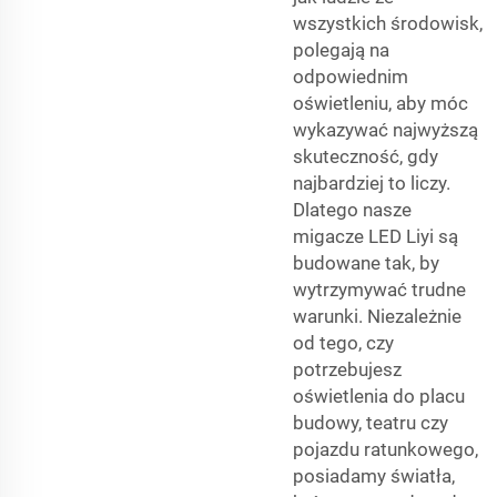
wszystkich środowisk,
polegają na
odpowiednim
oświetleniu, aby móc
wykazywać najwyższą
skuteczność, gdy
najbardziej to liczy.
Dlatego nasze
migacze LED Liyi są
budowane tak, by
wytrzymywać trudne
warunki. Niezależnie
od tego, czy
potrzebujesz
oświetlenia do placu
budowy, teatru czy
pojazdu ratunkowego,
posiadamy światła,