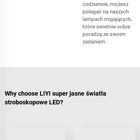
codziennie, możesz
polegać na naszych
lampach migających,
które świetnie sobie
poradzą ze swoim
zadaniem.
Why choose LIYI super jasne światła
stroboskopowe LED?