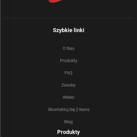
Szybkie linki
O Nas
Produkty
FAQ
Zasoby
Wideo
Skontaktuj Się Z Nami
Blog
Produkty