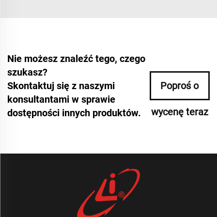
Nie możesz znaleźć tego, czego
szukasz?
Skontaktuj się z naszymi
Poproś o
konsultantami w sprawie
wycenę teraz
dostępności innych produktów.