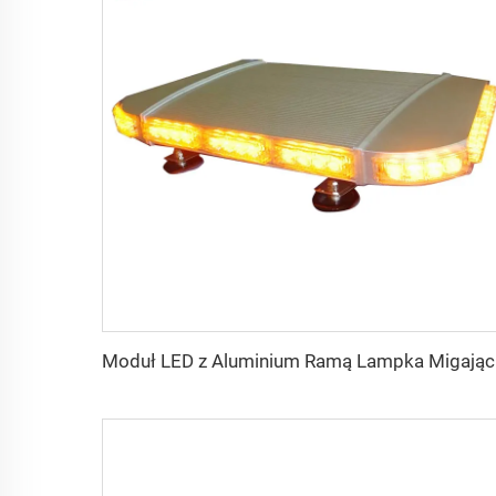
Moduł L