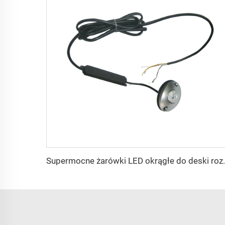
Supermocne żarówki LED okr