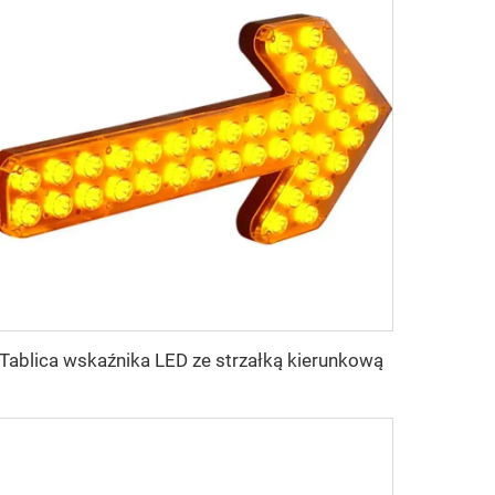
Tablica wskaźnika LED ze strzałką kierunkową