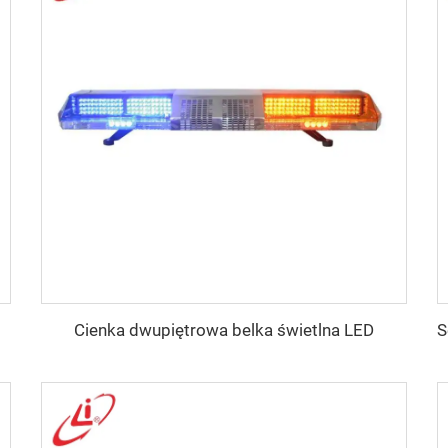
Cienka dwupiętrowa belka świetlna LED