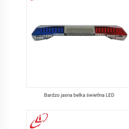
Bardzo jasna belka świetlna LED