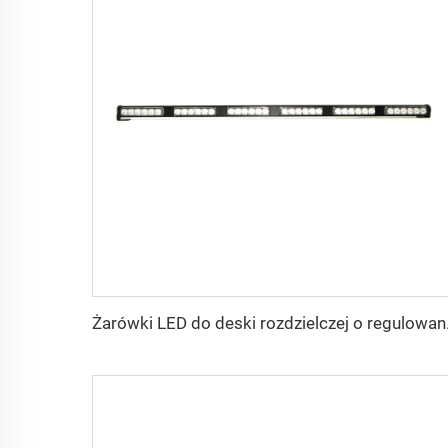
Żarówki LED d