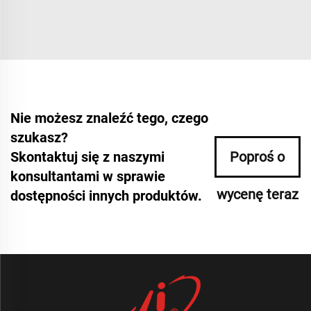
Nie możesz znaleźć tego, czego
szukasz?
Skontaktuj się z naszymi
Poproś o
konsultantami w sprawie
wycenę teraz
dostępności innych produktów.