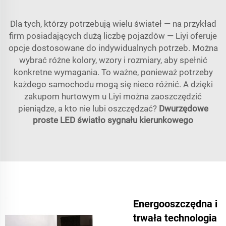
Dla tych, którzy potrzebują wielu świateł — na przykład
firm posiadających dużą liczbę pojazdów — Liyi oferuje
opcje dostosowane do indywidualnych potrzeb. Można
wybrać różne kolory, wzory i rozmiary, aby spełnić
konkretne wymagania. To ważne, ponieważ potrzeby
każdego samochodu mogą się nieco różnić. A dzięki
zakupom hurtowym u Liyi można zaoszczędzić
pieniądze, a kto nie lubi oszczędzać?
Dwurzędowe
proste LED światło sygnału kierunkowego
Energooszczędna i
trwała technologia