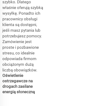
szybko. Dlatego
właśnie oferują szybką
wysyłkę. Ponadto ich
pracownicy obsługi
klienta są dostępni,
jeśli masz pytania lub
potrzebujesz pomocy.
Zamówienie jest
proste i pozbawione
stresu, co idealnie
odpowiada firmom
obciążonym dużą
liczbą obowiązków.
Oświetlenie
ostrzegawcze na
drogach zasilane
energią słoneczną