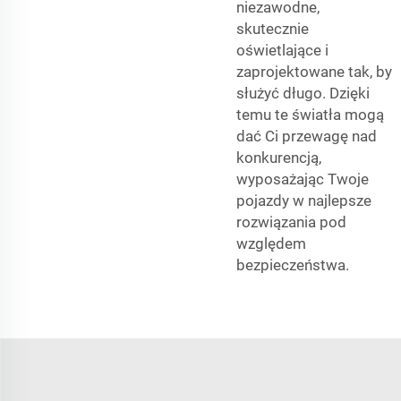
niezawodne,
skutecznie
oświetlające i
zaprojektowane tak, by
służyć długo. Dzięki
temu te światła mogą
dać Ci przewagę nad
konkurencją,
wyposażając Twoje
pojazdy w najlepsze
rozwiązania pod
względem
bezpieczeństwa.