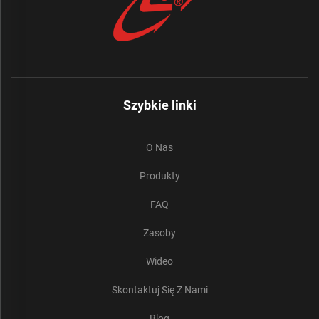
Szybkie linki
O Nas
Produkty
FAQ
Zasoby
Wideo
Skontaktuj Się Z Nami
Blog