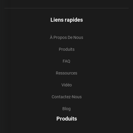
Liens rapides
À Propos De Nous
Produits
FAQ
Ressources
Vidéo
Contactez-Nous
Blog
Produits