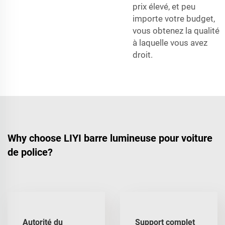
prix élevé, et peu
importe votre budget,
vous obtenez la qualité
à laquelle vous avez
droit.
Why choose LIYI barre lumineuse pour voiture
de police?
Autorité du
Support complet