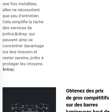
une fois installées,
elles ne nécessitent
que peu d'entretien.
Cela simplifie la tâche
des services de
police,&nbsp; qui
peuvent ainsi se
concentrer davantage
sur leur mission et
rester sereins, prêts à
protéger les citoyens.
&nbsp;
Obtenez des prix
de gros compétitifs
sur des barres
lumineuses haut de