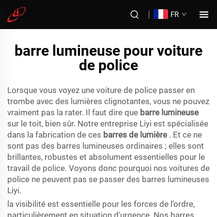
FR
barre lumineuse pour voiture
de police
Lorsque vous voyez une voiture de police passer en
trombe avec des lumières clignotantes, vous ne pouvez
vraiment pas la rater. Il faut dire que
barre lumineuse
sur le toit, bien sûr. Notre entreprise Liyi est spécialisée
dans la fabrication de ces
barres de lumière
. Et ce ne
sont pas des barres lumineuses ordinaires ; elles sont
brillantes, robustes et absolument essentielles pour le
travail de police. Voyons donc pourquoi nos voitures de
police ne peuvent pas se passer des barres lumineuses
Liyi.
la visibilité est essentielle pour les forces de l'ordre,
particulièrement en situation d'urgence. Nos barres