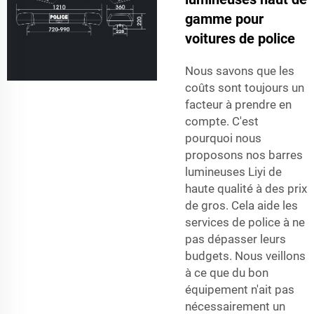
gamme pour
voitures de police
Nous savons que les
coûts sont toujours un
facteur à prendre en
compte. C'est
pourquoi nous
proposons nos barres
lumineuses Liyi de
haute qualité à des prix
de gros. Cela aide les
services de police à ne
pas dépasser leurs
budgets. Nous veillons
à ce que du bon
équipement n'ait pas
nécessairement un