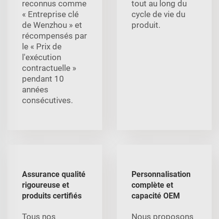
reconnus comme
tout au long du
« Entreprise clé
cycle de vie du
de Wenzhou » et
produit.
récompensés par
le « Prix de
l'exécution
contractuelle »
pendant 10
années
consécutives.
Assurance qualité
Personnalisation
rigoureuse et
complète et
produits certifiés
capacité OEM
Tous nos
Nous proposons