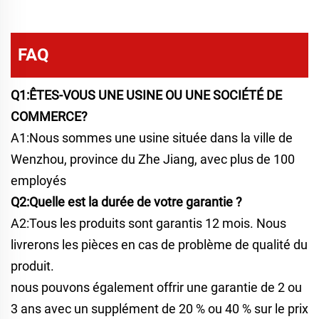
FAQ
Q1:ÊTES-VOUS UNE USINE OU UNE SOCIÉTÉ DE
COMMERCE?
A1:Nous sommes une usine située dans la ville de
Wenzhou, province du Zhe Jiang, avec plus de 100
employés
Q2:Quelle est la durée de votre garantie ?
A2:Tous les produits sont garantis 12 mois. Nous
livrerons les pièces en cas de problème de qualité du
produit.
nous pouvons également offrir une garantie de 2 ou
3 ans avec un supplément de 20 % ou 40 % sur le prix