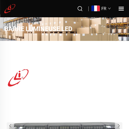
FR
BARRE LUMINEUSE LED