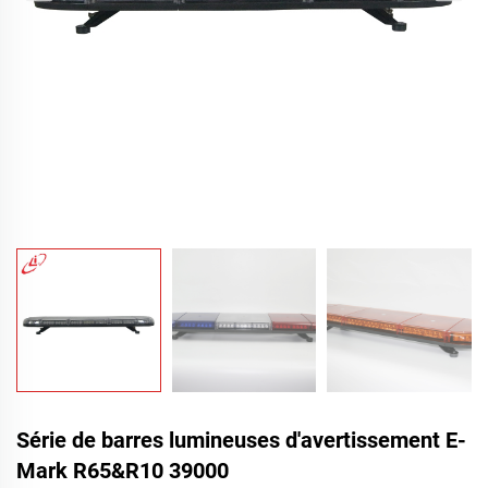
Série de barres lumineuses d'avertissement E-
Mark R65&R10 39000