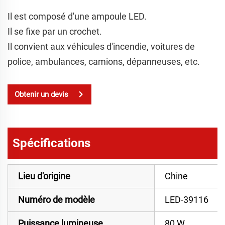
Il est composé d'une ampoule LED.
Il se fixe par un crochet.
Il convient aux véhicules d'incendie, voitures de
police, ambulances, camions, dépanneuses, etc.
Obtenir un devis
Spécifications
Lieu d'origine
Chine
Numéro de modèle
LED-39116
Puissance lumineuse
80 W