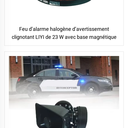
Feu d’alarme halogène d’avertissement
clignotant LIYI de 23 W avec base magnétique