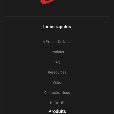
Liens rapides
À Propos De Nous
Produits
FAQ
Ressources
Vidéo
Contactez-Nous
BLOGUE
Produits