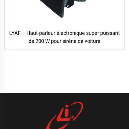
LYAF – Haut-parleur électronique super puissant
de 200 W pour sirène de voiture