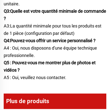
unitaire.
Q3:Quelle est votre quantité minimale de commande
?
A3:La quantité minimale pour tous les produits est
de 1 pièce (configuration par défaut)
Q4:Pouvez-vous offrir un service personnalisé ?
A4 : Oui, nous disposons d'une équipe technique
professionnelle.
Q5 : Pouvez-vous me montrer plus de photos et
vidéos ?
A5 : Oui, veuillez nous contacter.
Plus de produits