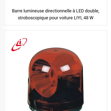
Barre lumineuse directionnelle à LED double,
stroboscopique pour voiture LIYI, 48 W