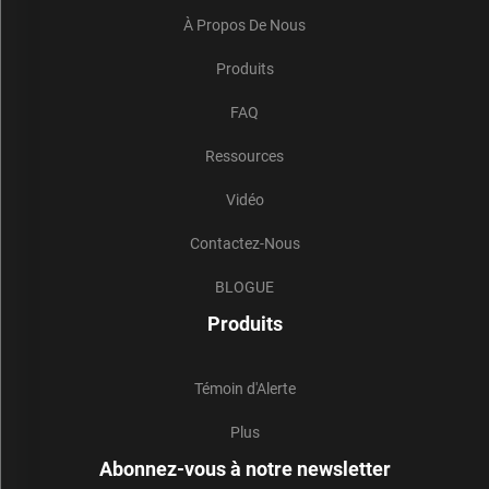
À Propos De Nous
Produits
FAQ
Ressources
Vidéo
Contactez-Nous
BLOGUE
Produits
Témoin d'Alerte
Plus
Abonnez-vous à notre newsletter