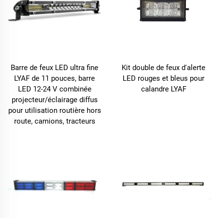
Barre de feux LED ultra fine
Kit double de feux d'alerte
LYAF de 11 pouces, barre
LED rouges et bleus pour
LED 12-24 V combinée
calandre LYAF
projecteur/éclairage diffus
pour utilisation routière hors
route, camions, tracteurs