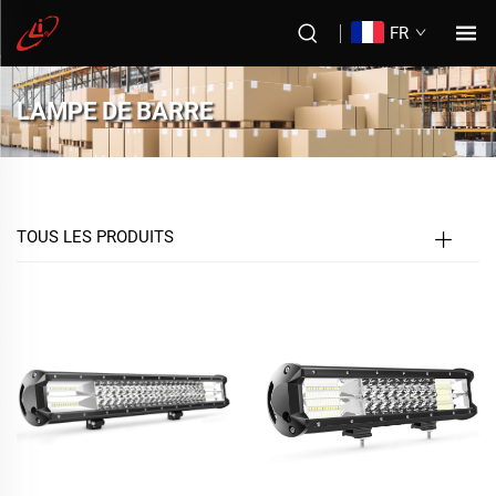
FR
LAMPE DE BARRE
TOUS LES PRODUITS