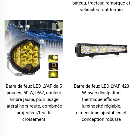
bateau, tracteur, remorque et
véhicules tout-terrain
Barre de feux LED LYAF de 5
Barre de feux LED LYAF, 420
pouces, 50 W, IP67, couleur
W, avec dissipation
ambre jaune, pour usage
thermique efficace,
latéral hors route, combinée
luminosité réglable,
projecteur/feu de
dimensions ajustables et
croisement
conception robuste