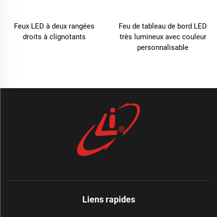
Feux LED à deux rangées
Feu de tableau de bord LED
droits à clignotants
très lumineux avec couleur
personnalisable
Liens rapides