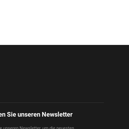
n Sie unseren Newsletter
e unseren Newsletter, um die neuesten