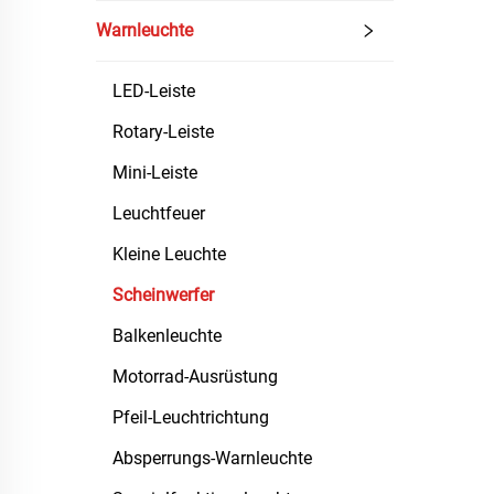
Warnleuchte
LED-Leiste
Rotary-Leiste
Mini-Leiste
Leuchtfeuer
Kleine Leuchte
Scheinwerfer
Balkenleuchte
Motorrad-Ausrüstung
Pfeil-Leuchtrichtung
Absperrungs-Warnleuchte