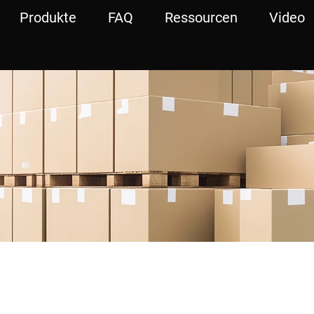
Produkte
FAQ
Ressourcen
Video