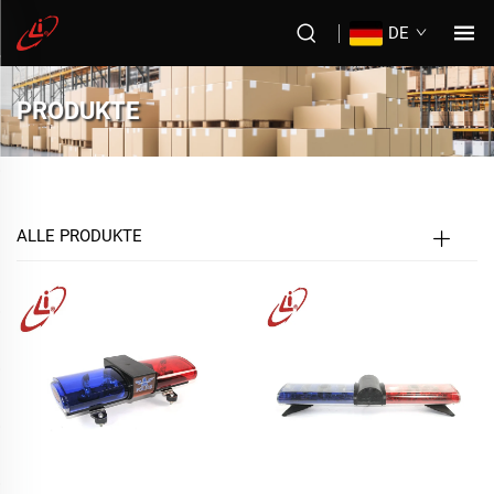
DE
PRODUKTE
ALLE PRODUKTE