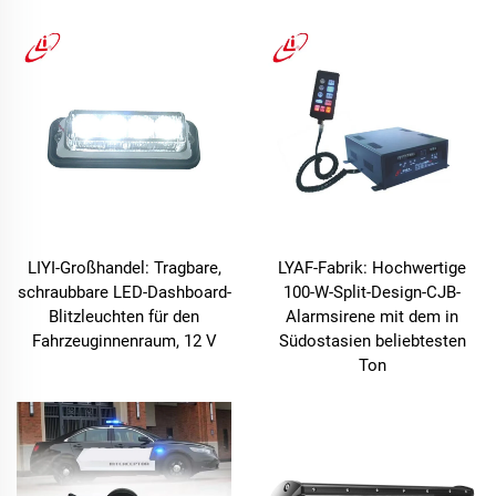
LIYI-Großhandel: Tragbare,
LYAF-Fabrik: Hochwertige
schraubbare LED-Dashboard-
100-W-Split-Design-CJB-
Blitzleuchten für den
Alarmsirene mit dem in
Fahrzeuginnenraum, 12 V
Südostasien beliebtesten
Ton