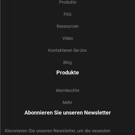
Produkte
FAQ
Ressourcen
Video
Kontaktieren Sie Uns
Blog
Produkte
Warnleuchte
Mehr
Abonnieren Sie unseren Newsletter
Abonnieren Sie unseren Newsletter, um die neuesten