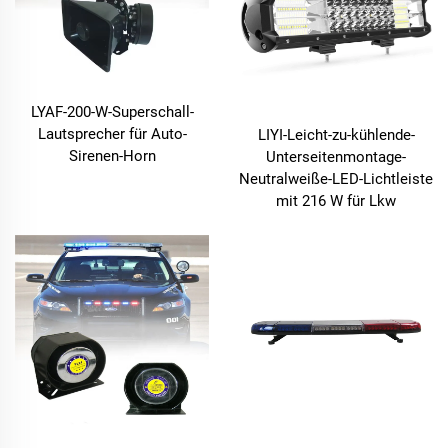
LYAF-200-W-Superschall-
Lautsprecher für Auto-
LIYI-Leicht-zu-kühlende-
Sirenen-Horn
Unterseitenmontage-
Neutralweiße-LED-Lichtleiste
mit 216 W für Lkw