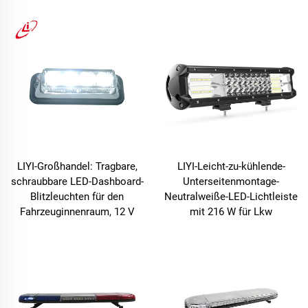
LIYI-Großhandel: Tragbare,
LIYI-Leicht-zu-kühlende-
schraubbare LED-Dashboard-
Unterseitenmontage-
Blitzleuchten für den
Neutralweiße-LED-Lichtleiste
Fahrzeuginnenraum, 12 V
mit 216 W für Lkw