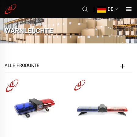
DE
WARNLEUCHTE
ALLE PRODUKTE