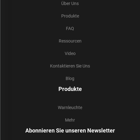
Über Uns
Produkte
FAQ
Ressourcen
Video
Kontaktieren Sie Uns
Blog
Produkte
Warnleuchte
Mehr
Abonnieren Sie unseren Newsletter