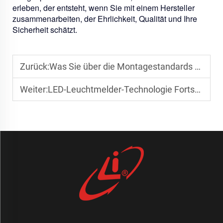
erleben, der entsteht, wenn Sie mit einem Hersteller
zusammenarbeiten, der Ehrlichkeit, Qualität und Ihre
Sicherheit schätzt.
Zurück:
Was Sie über die Montagestandards für Notfallblitzleuchten wissen sollten
Weiter:
LED-Leuchtmelder-Technologie Fortschritte für eine sicherere Verkehrssteuerung