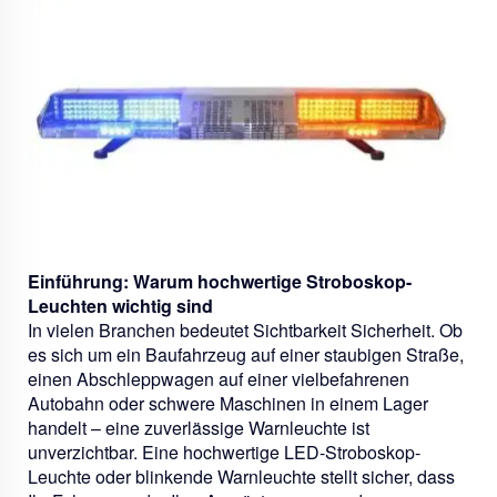
Einführung: Warum hochwertige Stroboskop-
Leuchten wichtig sind
In vielen Branchen bedeutet Sichtbarkeit Sicherheit. Ob
es sich um ein Baufahrzeug auf einer staubigen Straße,
einen Abschleppwagen auf einer vielbefahrenen
Autobahn oder schwere Maschinen in einem Lager
handelt – eine zuverlässige Warnleuchte ist
unverzichtbar. Eine hochwertige LED-Stroboskop-
Leuchte oder blinkende Warnleuchte stellt sicher, dass