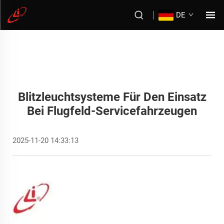
DE
Blitzleuchtsysteme Für Den Einsatz
Bei Flugfeld-Servicefahrzeugen
2025-11-20 14:33:13