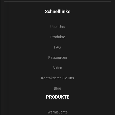
Schnelllinks
Über Uns
Produkte
FAQ
Ressourcen
Video
Kontaktieren Sie Uns
Blog
PRODUKTE
Warnleuchte