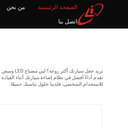
الصفحة الرئيسية
من نحن
اتصل بنا
م
تقدم أداءً أفضل في نظام إضاءة سيارتك أثناء القيادة
للاستخدام الشخصي، فلدينا حلول تناسبك جميعًا.