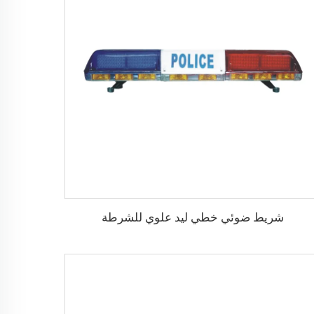
شريط ضوئي خطي ليد علوي للشرطة