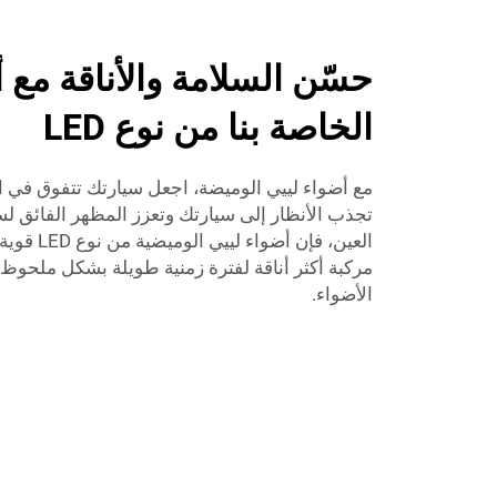
حسّن السلامة والأناقة مع 
الخاصة بنا من نوع LED
مع أضواء لييي الوميضة، اجعل سيارتك تتفوق في الش
تجذب الأنظار إلى سيارتك وتعزز المظهر الفائق ل
العين، فإن 
مركبة أكثر أناقة لفترة زمنية طويلة بشكل ملحوظ 
الأضواء.