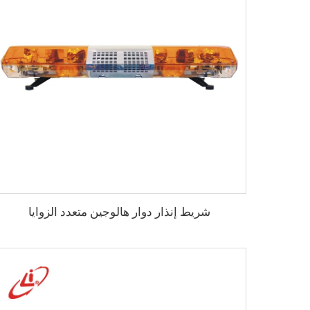
شريط إنذار دوار هالوجين متعدد الزوايا