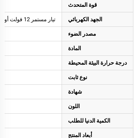
قوة المتحدث
الجهد الكهربائي
تيار مستمر 12 فولت أو تيار مستمر 24 فولت أو تيار مستمر 12-24 فولت
مصدر الضوء
المادة
درجة حرارة البيئة المحيطة
نوع ثابت
شهادة
اللون
الكمية الدنيا للطلب
أبعاد المنتج