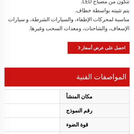
تتكون من مصباح LED.
يتم تثبيته بواسطة خطاف.
مناسبة لمحركات الإطفاء، والسيارات الشرطة، و سيارات
الإسعاف، والشاحنات، ومعدات السحب وغيرها.
احصل على عرض أسعار
المواصفات الفنية
مكان المنشأ
رقم النموذج
قوة الضوء