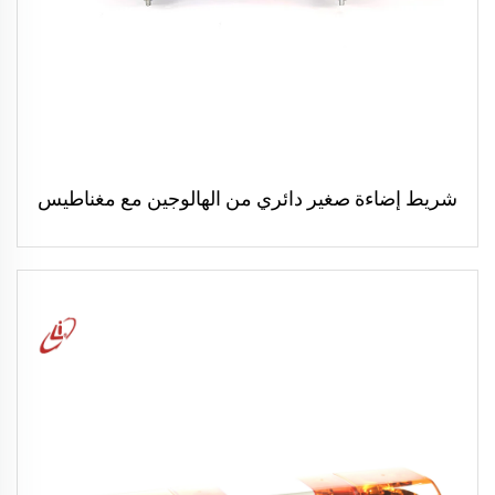
شريط إضاءة صغير دائري من الهالوجين مع مغناطيس