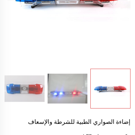
إضاءة الصواري الطبية للشرطة والإسعاف