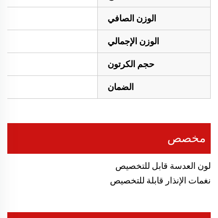
الوزن الصافي
الوزن الإجمالي
حجم الكرتون
الضمان
مخصص
لون العدسة قابل للتخصيص
نغمات الإنذار قابلة للتخصيص