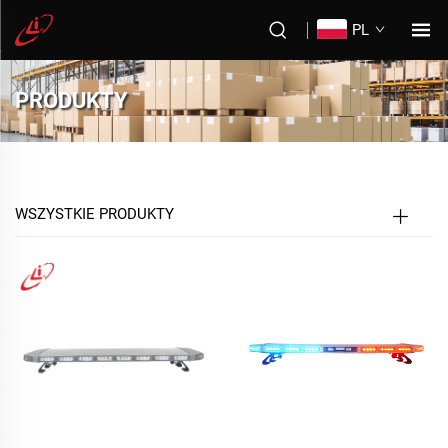
PL
PRODUKTY
WSZYSTKIE PRODUKTY