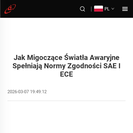
PL
Jak Migoczące Światła Awaryjne
Spełniają Normy Zgodności SAE I
ECE
2026-03-07 19:49:12