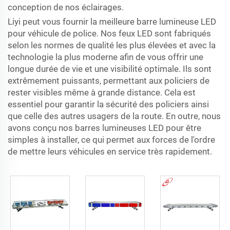
conception de nos éclairages.
Liyi peut vous fournir la meilleure barre lumineuse LED
pour véhicule de police. Nos feux LED sont fabriqués
selon les normes de qualité les plus élevées et avec la
technologie la plus moderne afin de vous offrir une
longue durée de vie et une visibilité optimale. Ils sont
extrêmement puissants, permettant aux policiers de
rester visibles même à grande distance. Cela est
essentiel pour garantir la sécurité des policiers ainsi
que celle des autres usagers de la route. En outre, nous
avons conçu nos barres lumineuses LED pour être
simples à installer, ce qui permet aux forces de l'ordre
de mettre leurs véhicules en service très rapidement.