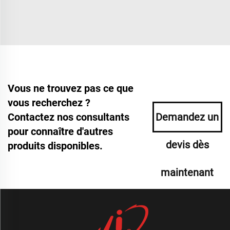
Vous ne trouvez pas ce que
vous recherchez ?
Contactez nos consultants
Demandez un
pour connaître d'autres
devis dès
produits disponibles.
maintenant