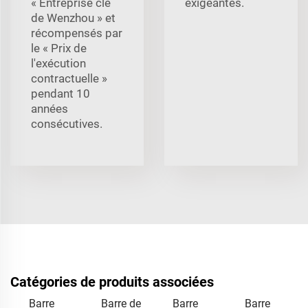
« Entreprise clé
exigeantes.
de Wenzhou » et
récompensés par
le « Prix de
l'exécution
contractuelle »
pendant 10
années
consécutives.
Catégories de produits associées
Barre
Barre de
Barre
Barre