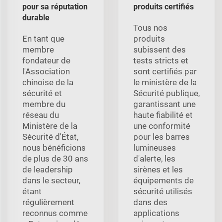
pour sa réputation
produits certifiés
durable
Tous nos
En tant que
produits
membre
subissent des
fondateur de
tests stricts et
l'Association
sont certifiés par
chinoise de la
le ministère de la
sécurité et
Sécurité publique,
membre du
garantissant une
réseau du
haute fiabilité et
Ministère de la
une conformité
Sécurité d'État,
pour les barres
nous bénéficions
lumineuses
de plus de 30 ans
d'alerte, les
de leadership
sirènes et les
dans le secteur,
équipements de
étant
sécurité utilisés
régulièrement
dans des
reconnus comme
applications