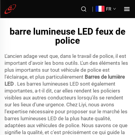
FR
barre lumineuse LED feux de
police
L'ancien adage veut que, dans le travail de police, il est
important d'avoir les bons outils. L'un des éléments les
plus importants sur tout véhicule de police est
l'éclairage, et plus particulièrement
Barres de lumière
LED
. Les barres lumineuses LED sont également
importantes, a-t-il dit, car elles rendent les policiers
visibles aux autres conducteurs lorsqu'ils se rendent
sur les lieux d'une urgence. Chez Liyi, nous avons
l'expertise nécessaire pour proposer sur le marché les
barres lumineuses LED de la plus haute qualité,
adaptées aux véhicules de police. Nous savons ce que
signifie la qualité, et c'est précisément ce qui guide la