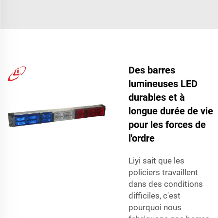
Des barres
lumineuses LED
durables et à
longue durée de vie
pour les forces de
l'ordre
Liyi sait que les
policiers travaillent
dans des conditions
difficiles, c'est
pourquoi nous