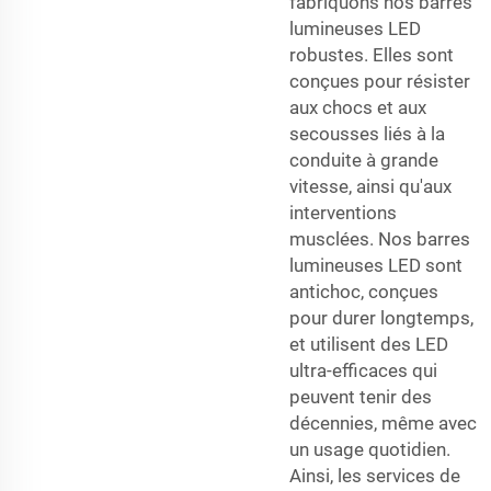
fabriquons nos barres
lumineuses LED
robustes. Elles sont
conçues pour résister
aux chocs et aux
secousses liés à la
conduite à grande
vitesse, ainsi qu'aux
interventions
musclées. Nos barres
lumineuses LED sont
antichoc, conçues
pour durer longtemps,
et utilisent des LED
ultra-efficaces qui
peuvent tenir des
décennies, même avec
un usage quotidien.
Ainsi, les services de