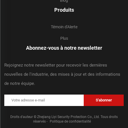
Blog
Produits
Témoin d'Alerte
Plus
Abonnez-vous à notre newsletter
Rejoignez notre newsletter pour recevoir les dernières
nouvelles de l'industrie, des mises à jour et des informations
de notre équipe.
S'abonner
Droits d'auteur © Zhejiang Liyi Security Protection Co., Ltd. Tous droits
réservés -
Politique de confidentialité