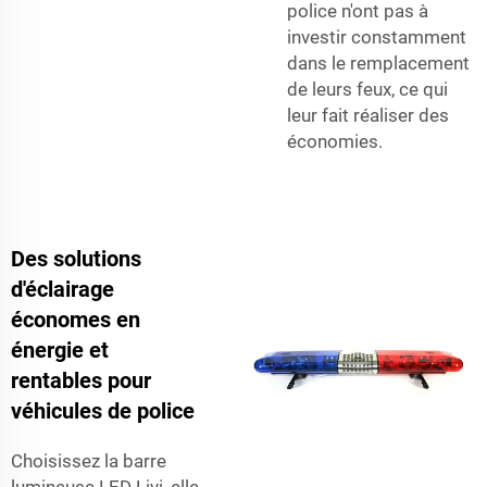
police n'ont pas à
investir constamment
dans le remplacement
de leurs feux, ce qui
leur fait réaliser des
économies.
Des solutions
d'éclairage
économes en
énergie et
rentables pour
véhicules de police
Choisissez la barre
lumineuse LED Liyi, elle