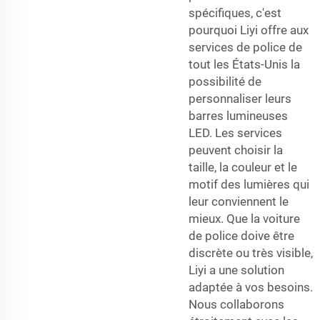
spécifiques, c'est
pourquoi Liyi offre aux
services de police de
tout les États-Unis la
possibilité de
personnaliser leurs
barres lumineuses
LED. Les services
peuvent choisir la
taille, la couleur et le
motif des lumières qui
leur conviennent le
mieux. Que la voiture
de police doive être
discrète ou très visible,
Liyi a une solution
adaptée à vos besoins.
Nous collaborons