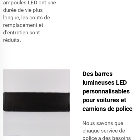
ampoules LED ont une
durée de vie plus
longue, les coûts de
remplacement et
d'entretien sont
réduits.
Des barres
lumineuses LED
personnalisables
pour voitures et
camions de police
Nous savons que
chaque service de
police a des besoins