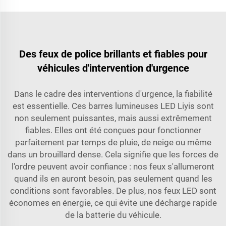
Des feux de police brillants et fiables pour
véhicules d'intervention d'urgence
Dans le cadre des interventions d'urgence, la fiabilité
est essentielle. Ces barres lumineuses LED Liyis sont
non seulement puissantes, mais aussi extrêmement
fiables. Elles ont été conçues pour fonctionner
parfaitement par temps de pluie, de neige ou même
dans un brouillard dense. Cela signifie que les forces de
l'ordre peuvent avoir confiance : nos feux s'allumeront
quand ils en auront besoin, pas seulement quand les
conditions sont favorables. De plus, nos feux LED sont
économes en énergie, ce qui évite une décharge rapide
de la batterie du véhicule.