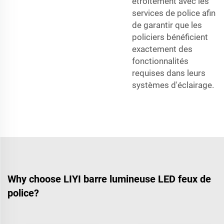
étroitement avec les
services de police afin
de garantir que les
policiers bénéficient
exactement des
fonctionnalités
requises dans leurs
systèmes d'éclairage.
Why choose LIYI barre lumineuse LED feux de
police?