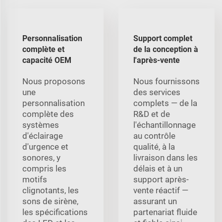
Personnalisation
Support complet
complète et
de la conception à
capacité OEM
l'après-vente
Nous proposons
Nous fournissons
une
des services
personnalisation
complets — de la
complète des
R&D et de
systèmes
l'échantillonnage
d'éclairage
au contrôle
d'urgence et
qualité, à la
sonores, y
livraison dans les
compris les
délais et à un
motifs
support après-
clignotants, les
vente réactif —
sons de sirène,
assurant un
les spécifications
partenariat fluide