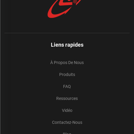
Liens rapides
À Propos De Nous
Produits
FAQ
Ressources
Vidéo
Contactez-Nous