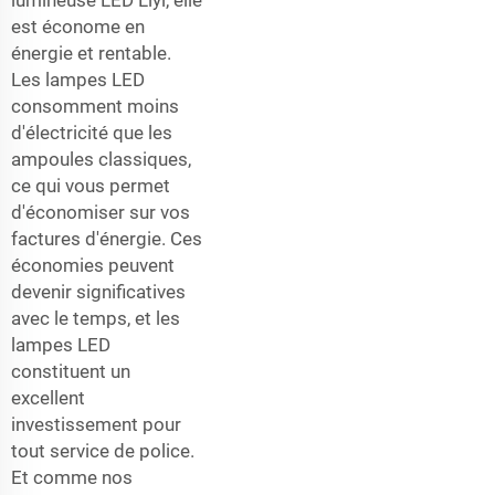
est économe en
énergie et rentable.
Les lampes LED
consomment moins
d'électricité que les
ampoules classiques,
ce qui vous permet
d'économiser sur vos
factures d'énergie. Ces
économies peuvent
devenir significatives
avec le temps, et les
lampes LED
constituent un
excellent
investissement pour
tout service de police.
Et comme nos