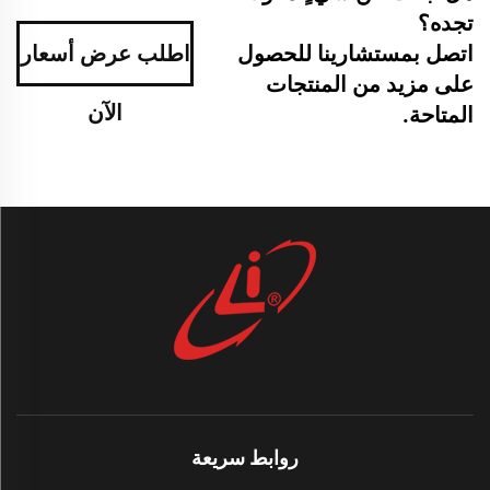
تجده؟
اتصل بمستشارينا للحصول
اطلب عرض أسعار
على مزيد من المنتجات
الآن
المتاحة.
روابط سريعة