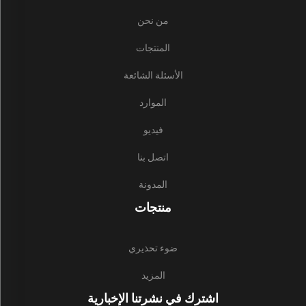
من نحن
المنتجات
الأسئلة الشائعة
الموارد
فيديو
اتصل بنا
المدونة
منتجات
ضوء تحذيري
المزيد
اشترك في نشرتنا الإخبارية