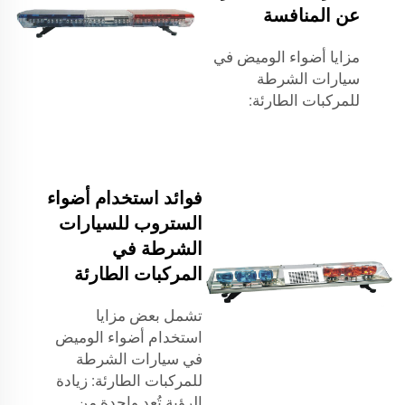
عن المنافسة
مزايا أضواء الوميض في
سيارات الشرطة
للمركبات الطارئة:
فوائد استخدام أضواء
الستروب للسيارات
الشرطة في
المركبات الطارئة
تشمل بعض مزايا
استخدام أضواء الوميض
في سيارات الشرطة
للمركبات الطارئة: زيادة
الرؤية تُعد واحدة من