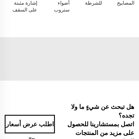
المصابيح
للشرطة
أضواء
إشارة مثبتة
ستروب
على السقف
هل تبحث عن شيءٍ ما ولا
تجده؟
اتصل بمستشارينا للحصول
اطلب عرض أسعار
على مزيد من المنتجات