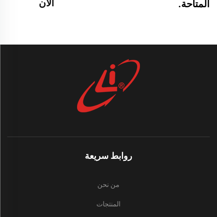
الآن
المتاحة.
روابط سريعة
من نحن
المنتجات