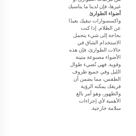
غيرها، فإن لدينا ما يناسبك
أضواء الطوارئ
واكسسوارات تبقيك بعيدًا
عن الظلام. إذا كنت
بحاجة إلى شيء يتحمل
الاستخدام الشاق في
حالات الطوارئ، فإن هذه
الأضواء مصنوعة متينة
وقوية. فهي تُضيء طوال
الليل وفي جميع ظروف
الطقس، مما يضمن أن
فريقك يمكنه الرؤية
والظهور، وهو أمر بالغ
الأهمية لأي إجراءات
سلامة خارجية.