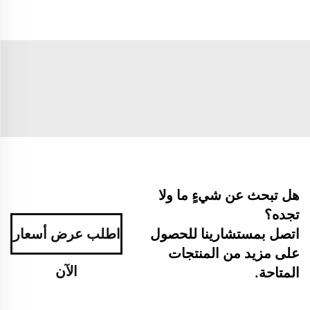
هل تبحث عن شيءٍ ما ولا
تجده؟
اتصل بمستشارينا للحصول
اطلب عرض أسعار
على مزيد من المنتجات
الآن
المتاحة.