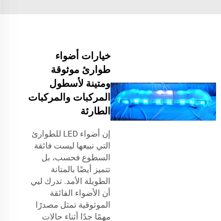
خيارات أضواء
طوارئ موثوقة
ومتينة لأسطول
المركبات والمركبات
الطارئة
إن أضواء LED للطوارئ
التي نبيعها ليست فائقة
السطوع فحسب، بل
تتميز أيضًا بالمتانة
الطويلة الأمد. تدرك ليي
أن الأضواء الفائقة
الموثوقية تمثل مصدرًا
مهمًا جدًا أثناء حالات