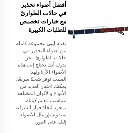
أفضل أضواء تحذير
في حالات الطوارئ
مع خيارات تخصيص
للطلبات الكبيرة
تقدم لييي مجموعة كاملة
من أضواء التحذير في
حالات الطوارئ. نحن
ندرك أنك تحتاج إلى هذه
الأضواء الآن! ولهذا
السبب نوفر شحنًا سريعًا.
يمكنك اختيار العديد من
الأنواع والألوان المختلفة
لتتناسب مع مركباتك.
بمجرد اتخاذ قرار الشراء،
سنقوم بإرسال الأضواء
إليك على الفور.