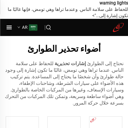
warning lights
للحفاظ على سلامة الناس. وعندما تراها وهي تومض، فإنها غالبًا ما
تكون إشارة إلى...">
AR
أضواء تحذير الطوارئ
نحتاج إلى الطوارئ
إشارات تحذيرية
للحفاظ على سلامة
الناس. عندما تراها وهي تومض، غالبًا ما تكون إشارة إلى وجود
حالة طوارئ وأن شخصًا ما يحتاج إلى المساعدة. يتم تركيب
هذه الأضواء على سيارات الشرطة، وشاحنات الإطفاء،
وسيارات الإسعاف، وغيرها من المركبات الخاصة بالطوارئ.
وهي أضواء ساطعة وسريعة، وتمكن تلك المركبات من التحرك
بسرعة خلال حركة المرور.