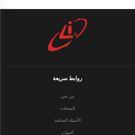
روابط سريعة
من نحن
المنتجات
الأسئلة الشائعة
الموارد