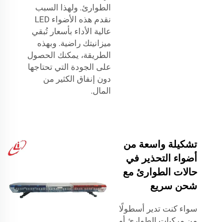
الطوارئ. ولهذا السبب
نقدم هذه الأضواء LED
عالية الأداء بأسعار تُبقي
ميزانيتك راضية. وبهذه
الطريقة، يمكنك الحصول
على الجودة التي تحتاجها
دون إنفاق الكثير من
المال.
تشكيلة واسعة من
أضواء التحذير في
حالات الطوارئ مع
شحن سريع
سواء كنت تدير أسطولًا
من مركبات الطوارئ أو