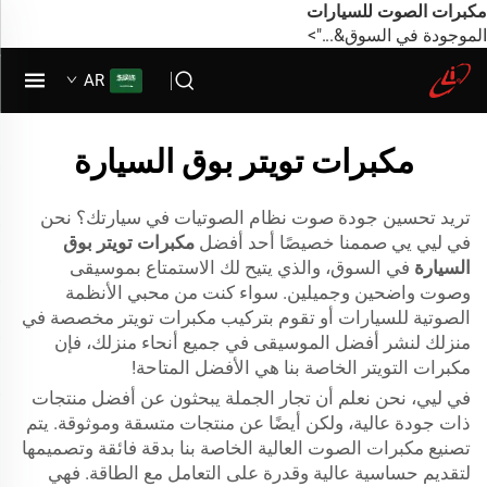
مكبرات الصوت للسيارات
الموجودة في السوق&...">
AR
مكبرات تويتر بوق السيارة
تريد تحسين جودة صوت نظام الصوتيات في سيارتك؟ نحن
في ليي يي صممنا خصيصًا أحد أفضل
مكبرات تويتر بوق
السيارة
في السوق، والذي يتيح لك الاستمتاع بموسيقى
وصوت واضحين وجميلين. سواء كنت من محبي الأنظمة
الصوتية للسيارات أو تقوم بتركيب مكبرات تويتر مخصصة في
منزلك لنشر أفضل الموسيقى في جميع أنحاء منزلك، فإن
مكبرات التويتر الخاصة بنا هي الأفضل المتاحة!
في ليي، نحن نعلم أن تجار الجملة يبحثون عن أفضل منتجات
ذات جودة عالية، ولكن أيضًا عن منتجات متسقة وموثوقة. يتم
تصنيع مكبرات الصوت العالية الخاصة بنا بدقة فائقة وتصميمها
لتقديم حساسية عالية وقدرة على التعامل مع الطاقة. فهي