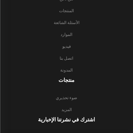
المنتجات
الأسئلة الشائعة
الموارد
فيديو
اتصل بنا
المدونة
منتجات
ضوء تحذيري
المزيد
اشترك في نشرتنا الإخبارية