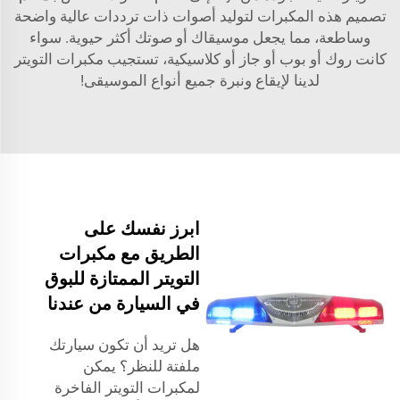
تصميم هذه المكبرات لتوليد أصوات ذات ترددات عالية واضحة
وساطعة، مما يجعل موسيقاك أو صوتك أكثر حيوية. سواء
كانت روك أو بوب أو جاز أو كلاسيكية، تستجيب مكبرات التويتر
لدينا لإيقاع ونبرة جميع أنواع الموسيقى!
ابرز نفسك على
الطريق مع مكبرات
التويتر الممتازة للبوق
في السيارة من عندنا
هل تريد أن تكون سيارتك
ملفتة للنظر؟ يمكن
لمكبرات التويتر الفاخرة