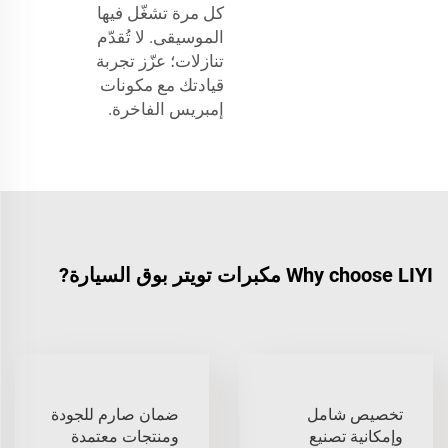
كل مرة تشغّل فيها
الموسيقى. لا تُقدّم
تنازلات؛ عزّز تجربة
قيادتك مع مكونات
إمبريس الفاخرة.
Why choose LIYI مكبرات تويتر بوق السيارة?
تخصيص شامل
ضمان صارم للجودة
وإمكانية تصنيع
ومنتجات معتمدة