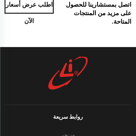
اتصل بمستشارينا للحصول
اطلب عرض أسعار
على مزيد من المنتجات
الآن
المتاحة.
روابط سريعة
من نحن