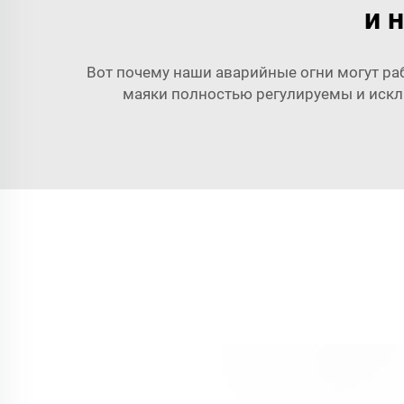
и 
Вот почему наши аварийные огни могут ра
маяки полностью регулируемы и искл