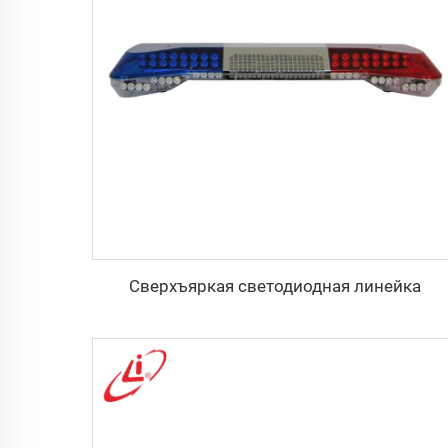
Сверхъяркая светодиодная линейка