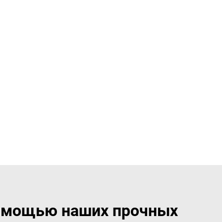
 помощью наших прочных