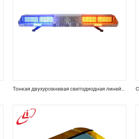
Тонкая двухуровневая светодиодная линейка