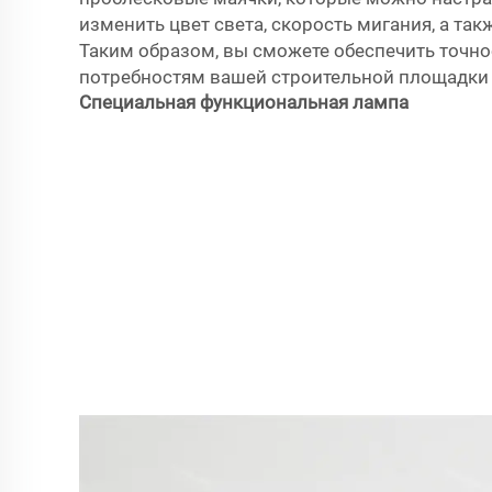
изменить цвет света, скорость мигания, а так
Таким образом, вы сможете обеспечить точно
потребностям вашей строительной площадки 
Специальная функциональная лампа