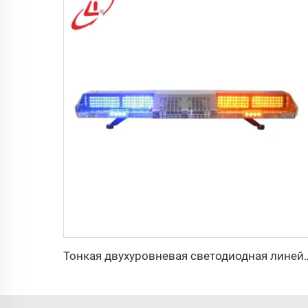
Тонкая двухуровневая с