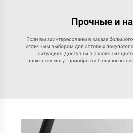
Прочные и на
Если вы заинтересованы в заказе большого
отличным выбором для оптовых покупателей
ситуациях. Доступны в различных цвета
поскольку могут приобрести большое колич