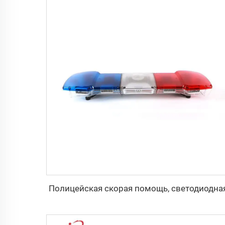
Полицейская скорая помощь, светодиодна